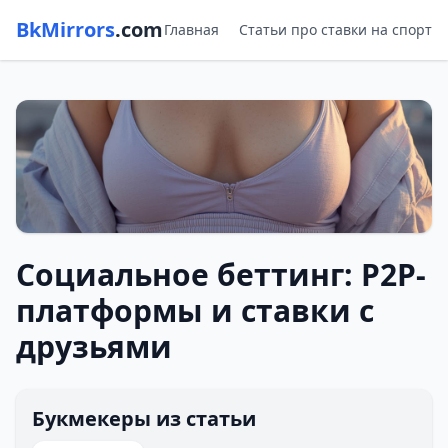
BkMirrors
.com
Главная
Статьи про ставки на спорт
Социальное беттинг: P2P-
платформы и ставки с
друзьями
Букмекеры из статьи