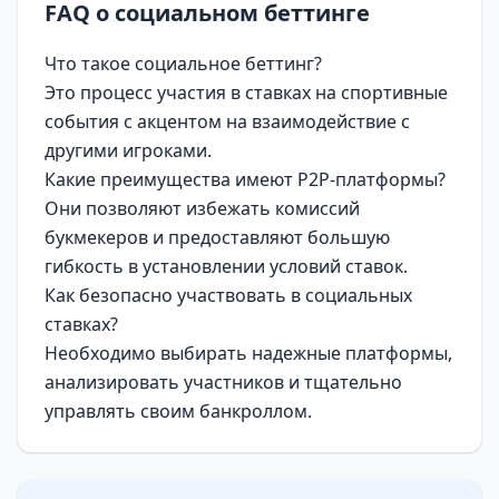
FAQ о социальном беттинге
Что такое социальное беттинг?
Это процесс участия в ставках на спортивные
события с акцентом на взаимодействие с
другими игроками.
Какие преимущества имеют P2P-платформы?
Они позволяют избежать комиссий
букмекеров и предоставляют большую
гибкость в установлении условий ставок.
Как безопасно участвовать в социальных
ставках?
Необходимо выбирать надежные платформы,
анализировать участников и тщательно
управлять своим банкроллом.