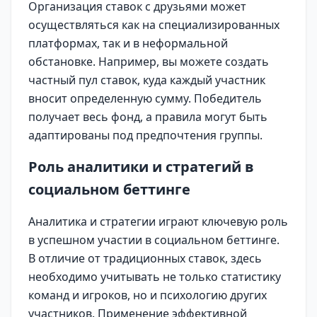
Организация ставок с друзьями может
осуществляться как на специализированных
платформах, так и в неформальной
обстановке. Например, вы можете создать
частный пул ставок, куда каждый участник
вносит определенную сумму. Победитель
получает весь фонд, а правила могут быть
адаптированы под предпочтения группы.
Роль аналитики и стратегий в
социальном беттинге
Аналитика и стратегии играют ключевую роль
в успешном участии в социальном беттинге.
В отличие от традиционных ставок, здесь
необходимо учитывать не только статистику
команд и игроков, но и психологию других
участников. Применение эффективной