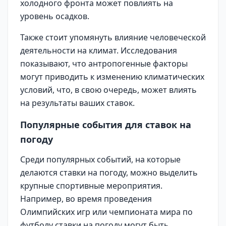
холодного фронта может повлиять на
уровень осадков.
Также стоит упомянуть влияние человеческой
деятельности на климат. Исследования
показывают, что антропогенные факторы
могут приводить к изменению климатических
условий, что, в свою очередь, может влиять
на результаты ваших ставок.
Популярные события для ставок на
погоду
Среди популярных событий, на которые
делаются ставки на погоду, можно выделить
крупные спортивные мероприятия.
Например, во время проведения
Олимпийских игр или чемпионата мира по
футболу ставки на погоду могут быть