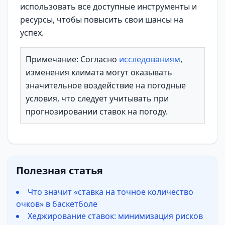
использовать все доступные инструменты и
ресурсы, чтобы повысить свои шансы на
успех.
Примечание: Согласно
исследованиям
,
изменения климата могут оказывать
значительное воздействие на погодные
условия, что следует учитывать при
прогнозировании ставок на погоду.
Полезная статья
Что значит «ставка на точное количество
очков» в баскетболе
Хеджирование ставок: минимизация рисков