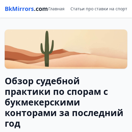
BkMirrors
.com
Главная
Статьи про ставки на спорт
Обзор судебной
практики по спорам с
букмекерскими
конторами за последний
год