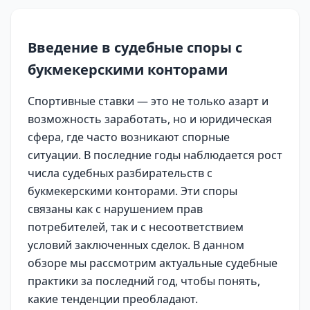
Введение в судебные споры с
букмекерскими конторами
Спортивные ставки — это не только азарт и
возможность заработать, но и юридическая
сфера, где часто возникают спорные
ситуации. В последние годы наблюдается рост
числа судебных разбирательств с
букмекерскими конторами. Эти споры
связаны как с нарушением прав
потребителей, так и с несоответствием
условий заключенных сделок. В данном
обзоре мы рассмотрим актуальные судебные
практики за последний год, чтобы понять,
какие тенденции преобладают.