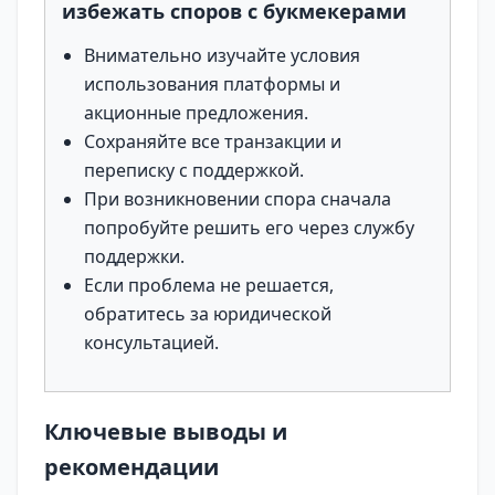
избежать споров с букмекерами
Внимательно изучайте условия
использования платформы и
акционные предложения.
Сохраняйте все транзакции и
переписку с поддержкой.
При возникновении спора сначала
попробуйте решить его через службу
поддержки.
Если проблема не решается,
обратитесь за юридической
консультацией.
Ключевые выводы и
рекомендации