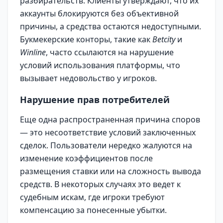
разбирательств. Клиенты утверждают, что их
аккаунты блокируются без объективной
причины, а средства остаются недоступными.
Букмекерские конторы, такие как
Betcity
и
Winline
, часто ссылаются на нарушение
условий использования платформы, что
вызывает недовольство у игроков.
Нарушение прав потребителей
Еще одна распространенная причина споров
— это несоответствие условий заключенных
сделок. Пользователи нередко жалуются на
изменение коэффициентов после
размещения ставки или на сложность вывода
средств. В некоторых случаях это ведет к
судебным искам, где игроки требуют
компенсацию за понесенные убытки.