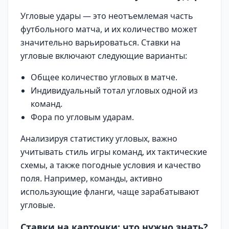
Угловые удары — это неотъемлемая часть
футбольного матча, и их количество может
значительно варьироваться. Ставки на
угловые включают следующие варианты:
Общее количество угловых в матче.
Индивидуальный тотал угловых одной из
команд.
Фора по угловым ударам.
Анализируя статистику угловых, важно
учитывать стиль игры команд, их тактические
схемы, а также погодные условия и качество
поля. Например, команды, активно
использующие фланги, чаще зарабатывают
угловые.
Ставки на карточки: что нужно знать?