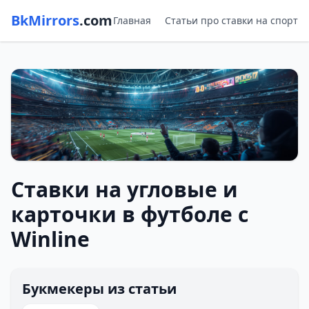
BkMirrors
.com
Главная
Статьи про ставки на спорт
Ставки на угловые и
карточки в футболе с
Winline
Букмекеры из статьи