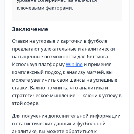
уровень соперничества являются
ключевыми факторами.
Заключение
Ставки на угловые и карточки в футболе
предлагают увлекательные и аналитически
насыщенные возможности для беттинга.
Используя платформу
Winline
и применяя
комплексный подход к анализу матчей, вы
можете увеличить свои шансы на успешные
ставки. Важно помнить, что аналитика и
стратегическое мышление — ключи к успеху в
этой сфере.
Для получения дополнительной информации
о статистических данных и футбольной
аналитике, вы можете обратиться к