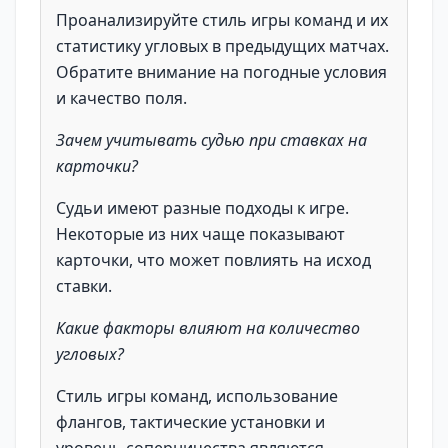
Проанализируйте стиль игры команд и их
статистику угловых в предыдущих матчах.
Обратите внимание на погодные условия
и качество поля.
Зачем учитывать судью при ставках на
карточки?
Судьи имеют разные подходы к игре.
Некоторые из них чаще показывают
карточки, что может повлиять на исход
ставки.
Какие факторы влияют на количество
угловых?
Стиль игры команд, использование
флангов, тактические установки и