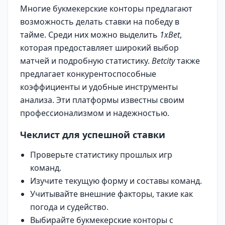
Многие букмекерские конторы предлагают
возможность делать ставки на победу в
тайме. Среди них можно выделить
1xBet
,
которая предоставляет широкий выбор
матчей и подробную статистику.
Betcity
также
предлагает конкурентоспособные
коэффициенты и удобные инструменты
анализа. Эти платформы известны своим
профессионализмом и надежностью.
Чеклист для успешной ставки
Проверьте статистику прошлых игр
команд.
Изучите текущую форму и составы команд.
Учитывайте внешние факторы, такие как
погода и судейство.
Выбирайте букмекерские конторы с