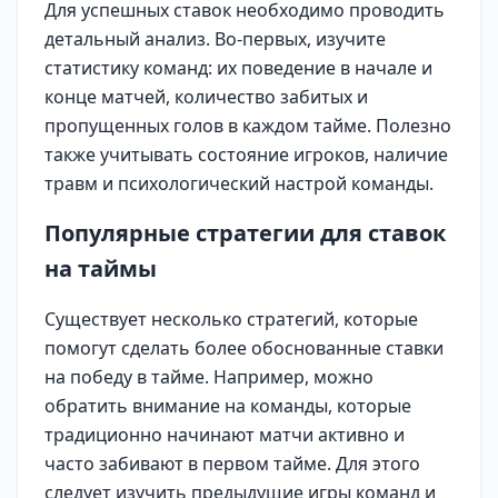
Для успешных ставок необходимо проводить
детальный анализ. Во-первых, изучите
статистику команд: их поведение в начале и
конце матчей, количество забитых и
пропущенных голов в каждом тайме. Полезно
также учитывать состояние игроков, наличие
травм и психологический настрой команды.
Популярные стратегии для ставок
на таймы
Существует несколько стратегий, которые
помогут сделать более обоснованные ставки
на победу в тайме. Например, можно
обратить внимание на команды, которые
традиционно начинают матчи активно и
часто забивают в первом тайме. Для этого
следует изучить предыдущие игры команд и