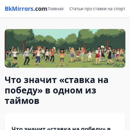
BkMirrors
.com
Главная
Статьи про ставки на спорт
Что значит «ставка на
победу» в одном из
таймов
Что значит «ставка на победу» в