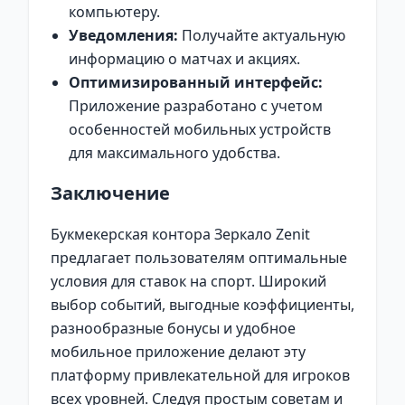
компьютеру.
Уведомления:
Получайте актуальную
информацию о матчах и акциях.
Оптимизированный интерфейс:
Приложение разработано с учетом
особенностей мобильных устройств
для максимального удобства.
Заключение
Букмекерская контора Зеркало Zenit
предлагает пользователям оптимальные
условия для ставок на спорт. Широкий
выбор событий, выгодные коэффициенты,
разнообразные бонусы и удобное
мобильное приложение делают эту
платформу привлекательной для игроков
всех уровней. Следуя простым советам и