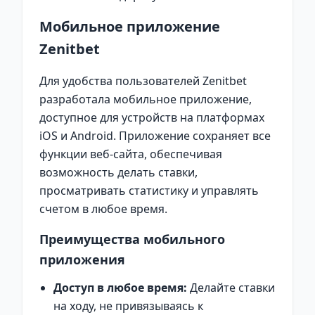
Мобильное приложение
Zenitbet
Для удобства пользователей Zenitbet
разработала мобильное приложение,
доступное для устройств на платформах
iOS и Android. Приложение сохраняет все
функции веб-сайта, обеспечивая
возможность делать ставки,
просматривать статистику и управлять
счетом в любое время.
Преимущества мобильного
приложения
Доступ в любое время:
Делайте ставки
на ходу, не привязываясь к