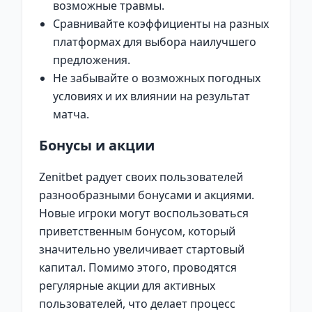
возможные травмы.
Сравнивайте коэффициенты на разных
платформах для выбора наилучшего
предложения.
Не забывайте о возможных погодных
условиях и их влиянии на результат
матча.
Бонусы и акции
Zenitbet радует своих пользователей
разнообразными бонусами и акциями.
Новые игроки могут воспользоваться
приветственным бонусом, который
значительно увеличивает стартовый
капитал. Помимо этого, проводятся
регулярные акции для активных
пользователей, что делает процесс