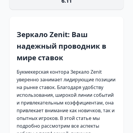
6.11
Зеркало Zenit: Ваш
надежный проводник в
мире ставок
Букмекерская контора Зеркало Zenit
уверенно занимает лидирующие позиции
на рынке ставок. Благодаря удобству
использования, широкой линии событий
и привлекательным коэффициентам, она
привлекает внимание как новичков, так и
опытных игроков. В этой статье мы
подробно рассмотрим все аспекты