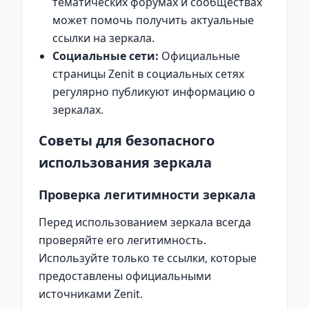
тематических форумах и сообществах
может помочь получить актуальные
ссылки на зеркала.
Социальные сети:
Официальные
страницы Zenit в социальных сетях
регулярно публикуют информацию о
зеркалах.
Советы для безопасного
использования зеркала
Проверка легитимности зеркала
Перед использованием зеркала всегда
проверяйте его легитимность.
Используйте только те ссылки, которые
предоставлены официальными
источниками Zenit.