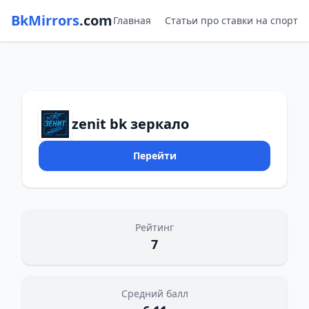
BkMirrors
.com
Главная
Статьи про ставки на спорт
zenit bk зеркало
Перейти
Рейтинг
7
Средний балл