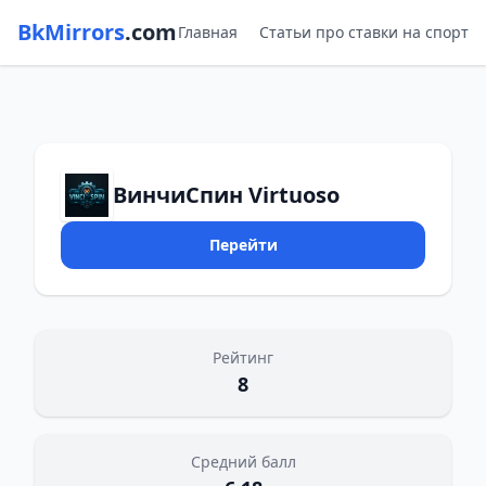
BkMirrors
.com
Главная
Статьи про ставки на спорт
ВинчиСпин Virtuoso
Перейти
Рейтинг
8
Средний балл