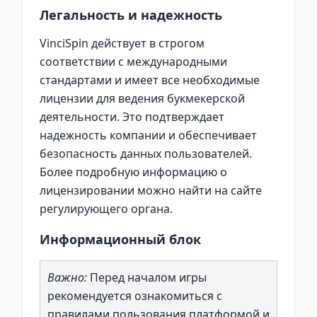
Легальность и надежность
VinciSpin действует в строгом
соответствии с международными
стандартами и имеет все необходимые
лицензии для ведения букмекерской
деятельности. Это подтверждает
надежность компании и обеспечивает
безопасность данных пользователей.
Более подробную информацию о
лицензировании можно найти на
сайте
регулирующего органа
.
Информационный блок
Важно:
Перед началом игры
рекомендуется ознакомиться с
правилами пользования платформой и