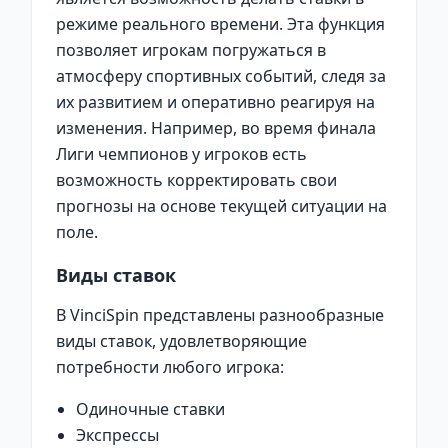
режиме реального времени. Эта функция
позволяет игрокам погружаться в
атмосферу спортивных событий, следя за
их развитием и оперативно реагируя на
изменения. Например, во время финала
Лиги чемпионов у игроков есть
возможность корректировать свои
прогнозы на основе текущей ситуации на
поле.
Виды ставок
В VinciSpin представлены разнообразные
виды ставок, удовлетворяющие
потребности любого игрока:
Одиночные ставки
Экспрессы