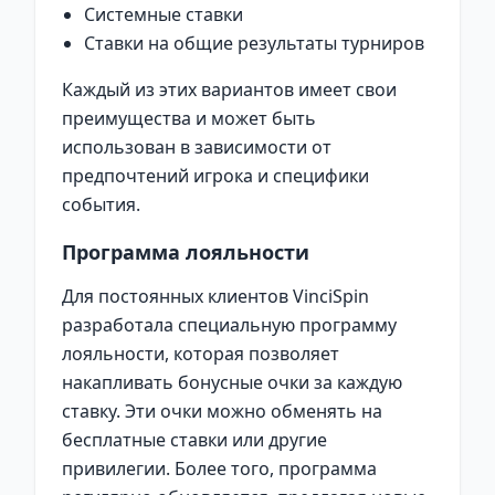
Системные ставки
Ставки на общие результаты турниров
Каждый из этих вариантов имеет свои
преимущества и может быть
использован в зависимости от
предпочтений игрока и специфики
события.
Программа лояльности
Для постоянных клиентов VinciSpin
разработала специальную программу
лояльности, которая позволяет
накапливать бонусные очки за каждую
ставку. Эти очки можно обменять на
бесплатные ставки или другие
привилегии. Более того, программа