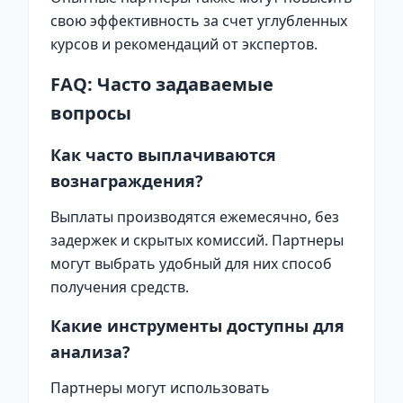
свою эффективность за счет углубленных
курсов и рекомендаций от экспертов.
FAQ: Часто задаваемые
вопросы
Как часто выплачиваются
вознаграждения?
Выплаты производятся ежемесячно, без
задержек и скрытых комиссий. Партнеры
могут выбрать удобный для них способ
получения средств.
Какие инструменты доступны для
анализа?
Партнеры могут использовать