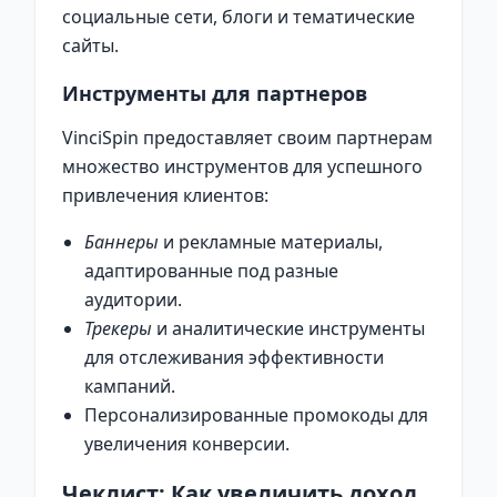
социальные сети, блоги и тематические
сайты.
Инструменты для партнеров
VinciSpin предоставляет своим партнерам
множество инструментов для успешного
привлечения клиентов:
Баннеры
и рекламные материалы,
адаптированные под разные
аудитории.
Трекеры
и аналитические инструменты
для отслеживания эффективности
кампаний.
Персонализированные промокоды для
увеличения конверсии.
Чеклист: Как увеличить доход