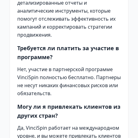
детализированные отчеты и
аналитические инструменты, которые
помогут отслеживать эффективность их
кампаний и корректировать стратегии
продвижения.
Требуется ли платить за участие в
программе?
Нет, участие в партнерской программе
VinciSpin полностью бесплатно. Партнеры
не несут никаких финансовых рисков или
обязательств.
Могу ли я привлекать клиентов из
других стран?
Да, VinciSpin работает на международном
уровне, и вы можете привлекать клиентов