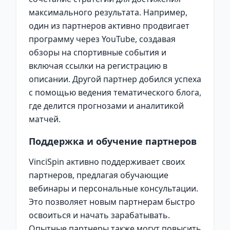
максимального результата. Например,
один из партнеров активно продвигает
программу через YouTube, создавая
обзоры на спортивные события и
включая ссылки на регистрацию в
описании. Другой партнер добился успеха
с помощью ведения тематического блога,
где делится прогнозами и аналитикой
матчей.
Поддержка и обучение партнеров
VinciSpin активно поддерживает своих
партнеров, предлагая обучающие
вебинары и персональные консультации.
Это позволяет новым партнерам быстро
освоиться и начать зарабатывать.
Опытные партнеры также могут повысить