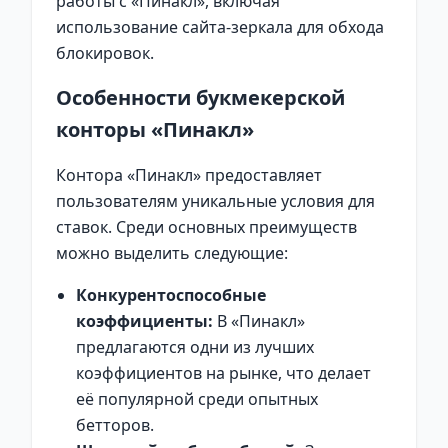
работы с «Пинакл», включая
использование сайта-зеркала для обхода
блокировок.
Особенности букмекерской
конторы «Пинакл»
Контора «Пинакл» предоставляет
пользователям уникальные условия для
ставок. Среди основных преимуществ
можно выделить следующие:
Конкурентоспособные
коэффициенты:
В «Пинакл»
предлагаются одни из лучших
коэффициентов на рынке, что делает
её популярной среди опытных
бетторов.