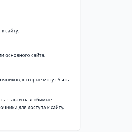
к сайту.
и основного сайта.
очников, которые могут быть
ать ставки на любимые
чники для доступа к сайту.