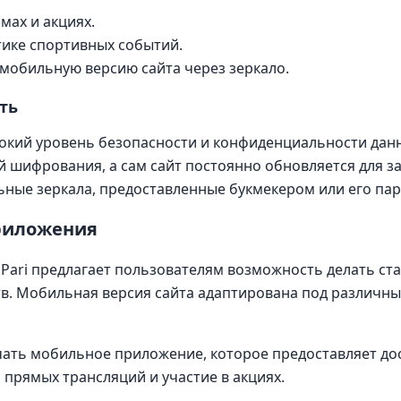
мах и акциях.
итике спортивных событий.
мобильную версию сайта через зеркало.
ть
сокий уровень безопасности и конфиденциальности дан
шифрования, а сам сайт постоянно обновляется для з
ные зеркала, предоставленные букмекером или его па
риложения
Pari предлагает пользователям возможность делать став
 Мобильная версия сайта адаптирована под различные
чать мобильное приложение, которое предоставляет до
прямых трансляций и участие в акциях.