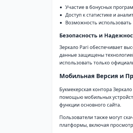
Участие в бонусных програм
Доступ к статистике и анал
Возможность использовать 
Безопасность и Надежнос
Зеркало Pari обеспечивает вы
данные защищены технологией 
использовать только официаль
Мобильная Версия и П
Букмекерская контора Зеркало 
помощью мобильных устройств.
функции основного сайта.
Пользователи также могут ска
платформы, включая просмотр 