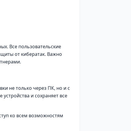
ных. Все пользовательские
ащиты от кибератак. Важно
ртнерами.
ки не только через ПК, но и с
 устройства и сохраняет все
ступ ко всем возможностям