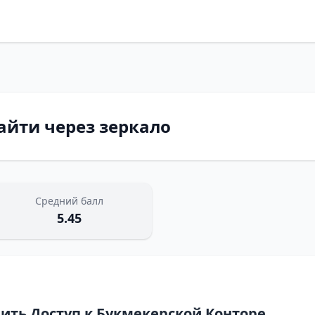
зайти через зеркало
Средний балл
5.45
чить Доступ к Букмекерской Конторе