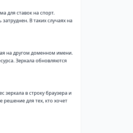
а для ставок на спорт.
затруднен. В таких случаях на
ая на другом доменном имени.
сурса. Зеркала обновляются
с зеркала в строку браузера и
 решение для тех, кто хочет