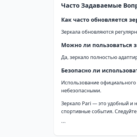
Часто Задаваемые Вопр
Как часто обновляется зе
Зеркала обновляются регулярн
Можно ли пользоваться з
Да, зеркало полностью адапти
Безопасно ли использова
Использование официального 
небезопасными.
Зеркало Pari — это удобный и
спортивные события. Следуйте
```