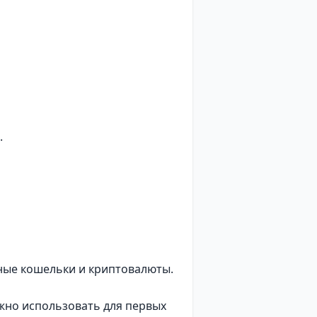
.
ные кошельки и криптовалюты.
ожно использовать для первых