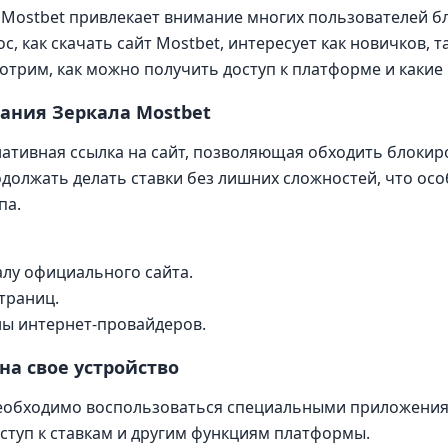
 Mostbet привлекает внимание многих пользователей б
, как скачать сайт Mostbet, интересует как новичков, т
трим, как можно получить доступ к платформе и какие
ания Зеркала Mostbet
нативная ссылка на сайт, позволяющая обходить блокир
должать делать ставки без лишних сложностей, что осо
па.
алу официального сайта.
траниц.
ны интернет-провайдеров.
 на свое устройство
 необходимо воспользоваться специальными приложения
туп к ставкам и другим функциям платформы.