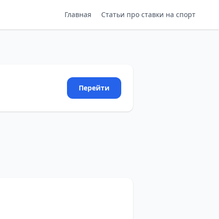
Главная
Статьи про ставки на спорт
Перейти