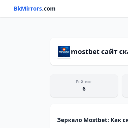
BkMirrors
.com
mostbet сайт с
Рейтинг
6
Зеркало Mostbet: Как с