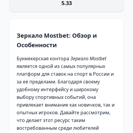
5.33
Зеркало Mostbet: Обзор и
Особенности
Букмекерская контора
Зеркало Mostbet
является одной из самых популярных
платформ для ставок на спорт в России и
за её пределами. Благодаря своему
удобному интерфейсу и широкому
выбору спортивных событий, она
привлекает внимание как новичков, так и
опытных игроков. Давайте рассмотрим,
что делает этот ресурс таким
востребованным среди любителей