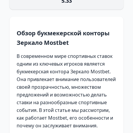
5.33
Обзор букмекерской конторы
Зеркало Mostbet
В современном мире спортивных ставок
одним из ключевых игроков является
букмекерская контора Зеркало Mostbet.
Она привлекает внимание пользователей
своей прозрачностью, множеством
предложений и возможностью делать
ставки на разнообразные спортивные
события. В этой статье мы рассмотрим,
как работает Mostbet, его особенности и
почему он заслуживает внимания.