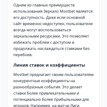
Одним из главных преимуществ
использования Зеркало Mostbet является
его доступность. Даже если основной
сайт временно недоступен, пользователи
всегда могут воспользоваться
зеркальными ресурсами. Это позволяет
избежать проблем с доступом и
продолжать наслаждаться ставками без
перебоев.
Линия ставок и коэффициенты
Mostbet предлагает своим пользователям
конкурентные коэффициенты на
разнообразные события. Это делает
ставки более привлекательными и
потенциально более прибыльными для
игроков. Например, на матчи Лиги