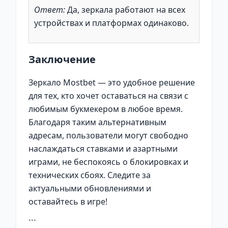
Ответ:
Да, зеркала работают на всех
устройствах и платформах одинаково.
Заключение
Зеркало Mostbet — это удобное решение
для тех, кто хочет оставаться на связи с
любимым букмекером в любое время.
Благодаря таким альтернативным
адресам, пользователи могут свободно
наслаждаться ставками и азартными
играми, не беспокоясь о блокировках и
технических сбоях. Следите за
актуальными обновлениями и
оставайтесь в игре!
```