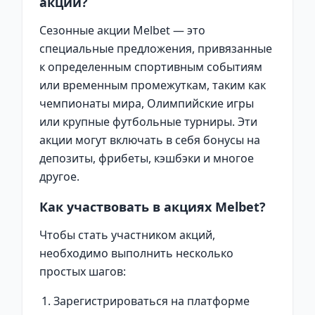
акции?
Сезонные акции Melbet — это
специальные предложения, привязанные
к определенным спортивным событиям
или временным промежуткам, таким как
чемпионаты мира, Олимпийские игры
или крупные футбольные турниры. Эти
акции могут включать в себя бонусы на
депозиты, фрибеты, кэшбэки и многое
другое.
Как участвовать в акциях Melbet?
Чтобы стать участником акций,
необходимо выполнить несколько
простых шагов:
Зарегистрироваться на платформе