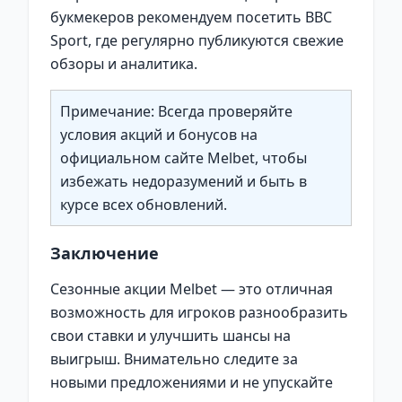
букмекеров рекомендуем посетить
BBC
Sport
, где регулярно публикуются свежие
обзоры и аналитика.
Примечание: Всегда проверяйте
условия акций и бонусов на
официальном сайте Melbet, чтобы
избежать недоразумений и быть в
курсе всех обновлений.
Заключение
Сезонные акции Melbet — это отличная
возможность для игроков разнообразить
свои ставки и улучшить шансы на
выигрыш. Внимательно следите за
новыми предложениями и не упускайте