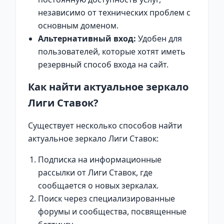
независимо от технических проблем с
основным доменом.
Альтернативный вход:
Удобен для
пользователей, которые хотят иметь
резервный способ входа на сайт.
Как найти актуальное зеркало
Лиги Ставок?
Существует несколько способов найти
актуальное зеркало Лиги Ставок:
Подписка на информационные
рассылки от Лиги Ставок, где
сообщается о новых зеркалах.
Поиск через специализированные
форумы и сообщества, посвященные