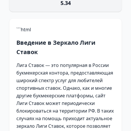
5.34
```html
Введение в Зеркало Лиги
Ставок
Лига Ставок — это популярная в России
букмекерская контора, предоставляющая
широкий спектр услуг для любителей
спортивных ставок. Однако, как и многие
другие букмекерские платформы, сайт
Лиги Ставок может периодически
блокироваться на территории РФ. В таких
случаях на помощь приходит актуальное
зеркало Лиги Ставок, которое позволяет