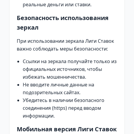
реальные деньги или ставки.
Безопасность использования
зеркал
При использовании зеркала Лиги Ставок
важно соблюдать меры безопасности:
Ссылки на зеркала получайте только из
официальных источников, чтобы
избежать мошенничества.
Не вводите личные данные на
подозрительных сайтах.
Убедитесь в наличии безопасного
соединения (https) перед вводом
информации.
Мобильная версия Лиги Ставок