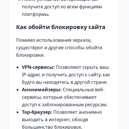
получите доступ ко всем функциям
платформы.
Как обойти блокировку сайта
Помимо использования зеркала,
существуют и другие способы обойти
блокировки:
VPN-сервисы:
Позволяют скрыть ваш
IP-адрес и получить доступ к сайту, как
будто вы находитесь в другой стране.
Анонимайзеры:
Специальные веб-
сервисы, которые обеспечивают
доступ к заблокированным ресурсам.
Тор-браузер:
Позволяет анонимно
выходить в интернет, обходя
большинство блокировок.