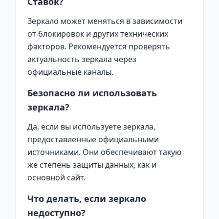
Ставок?
Зеркало может меняться в зависимости
от блокировок и других технических
факторов. Рекомендуется проверять
актуальность зеркала через
официальные каналы.
Безопасно ли использовать
зеркала?
Да, если вы используете зеркала,
предоставленные официальными
источниками. Они обеспечивают такую
же степень защиты данных, как и
основной сайт.
Что делать, если зеркало
недоступно?