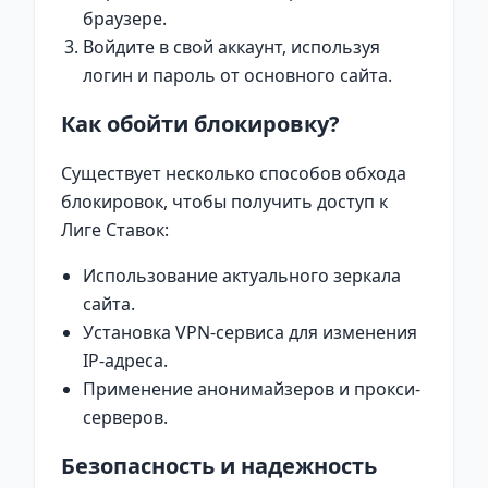
браузере.
Войдите в свой аккаунт, используя
логин и пароль от основного сайта.
Как обойти блокировку?
Существует несколько способов обхода
блокировок, чтобы получить доступ к
Лиге Ставок:
Использование актуального зеркала
сайта.
Установка VPN-сервиса для изменения
IP-адреса.
Применение анонимайзеров и прокси-
серверов.
Безопасность и надежность