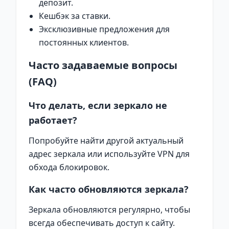
депозит.
Кешбэк за ставки.
Эксклюзивные предложения для
постоянных клиентов.
Часто задаваемые вопросы
(FAQ)
Что делать, если зеркало не
работает?
Попробуйте найти другой актуальный
адрес зеркала или используйте VPN для
обхода блокировок.
Как часто обновляются зеркала?
Зеркала обновляются регулярно, чтобы
всегда обеспечивать доступ к сайту.