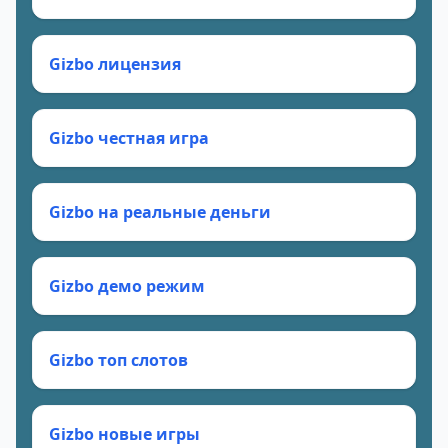
Gizbo лицензия
Gizbo честная игра
Gizbo на реальные деньги
Gizbo демо режим
Gizbo топ слотов
Gizbo новые игры