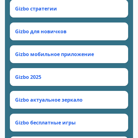
Gizbo стратегии
Gizbo для новичков
Gizbo мобильное приложение
Gizbo 2025
Gizbo актуальное зеркало
Gizbo бесплатные игры