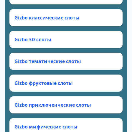
Gizbo классические слоты
Gizbo 3D слоты
Gizbo тематические слоты
Gizbo фруктовые слоты
Gizbo приключенческие слоты
Gizbo мифические слоты