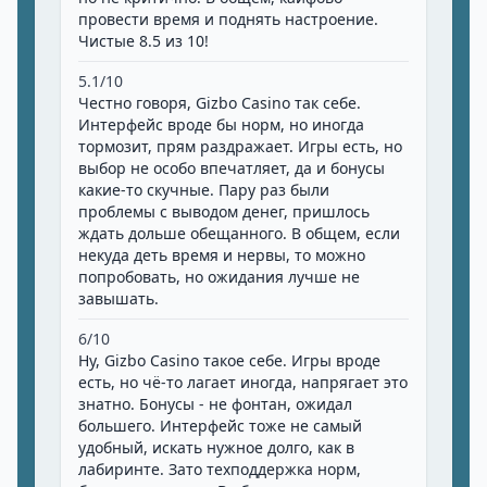
провести время и поднять настроение.
Чистые 8.5 из 10!
5.1/10
Честно говоря, Gizbo Casino так себе.
Интерфейс вроде бы норм, но иногда
тормозит, прям раздражает. Игры есть, но
выбор не особо впечатляет, да и бонусы
какие-то скучные. Пару раз были
проблемы с выводом денег, пришлось
ждать дольше обещанного. В общем, если
некуда деть время и нервы, то можно
попробовать, но ожидания лучше не
завышать.
6/10
Ну, Gizbo Casino такое себе. Игры вроде
есть, но чё-то лагает иногда, напрягает это
знатно. Бонусы - не фонтан, ожидал
большего. Интерфейс тоже не самый
удобный, искать нужное долго, как в
лабиринте. Зато техподдержка норм,