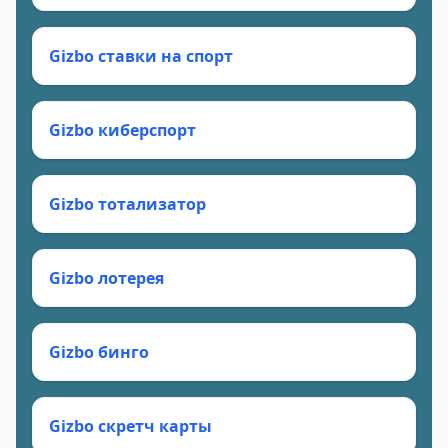
Gizbo ставки на спорт
Gizbo киберспорт
Gizbo тотализатор
Gizbo лотерея
Gizbo бинго
Gizbo скретч карты