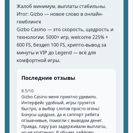
Жалоб минимум, выплаты стабильны.
Итог: Gizbo — новое слово в онлайн-
гемблинге
Gizbo Casino — это скорость, щедрость и
технологии. 5000+ игр, welcome 225% +
600 FS, бездеп 100 FS, крипто-вывод за
минуты и VIP до Legend — всё для
комфортной игры.
Последние отзывы
8.5/10
Gizbo Casino меня приятно удивило.
Интерфейс удобный, игры грузятся
быстро, а выбор слотов просто огонь!
Бонусы щедрые, да и саппорт ребята
отзывчивые, помогли с выводом денег.
Правда, пару раз задерживали выплаты,
но не критично. В общем, кайфово