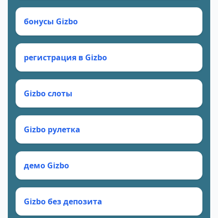
бонусы Gizbo
регистрация в Gizbo
Gizbo слоты
Gizbo рулетка
демо Gizbo
Gizbo без депозита