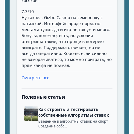
косяков.
7.3/10
Ну такое... Gizbo Casino на семерочку с
натяжкой. Интерфейс вроде норм, но
местами тупит, да и игр не так уж и много.
Бонусы, конечно, есть, но условия
отыгрыша такие, что проще в лотерею
выиграть. Поддержка отвечает, но не
всегда оперативно. Короче, если сильно
не заморачиваться, то можно поиграть, но
прям кайфа не поймал.
Смотреть все
Полезные статьи
Как строить и тестировать
собственные алгоритмы ставок
Введение в алгоритмы ставок на спорт
Создание собс...