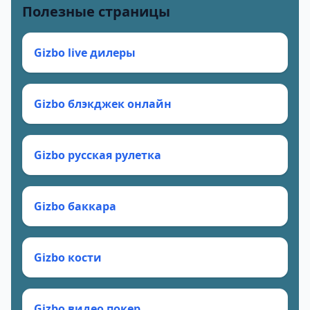
Полезные страницы
Gizbo live дилеры
Gizbo блэкджек онлайн
Gizbo русская рулетка
Gizbo баккара
Gizbo кости
Gizbo видео покер