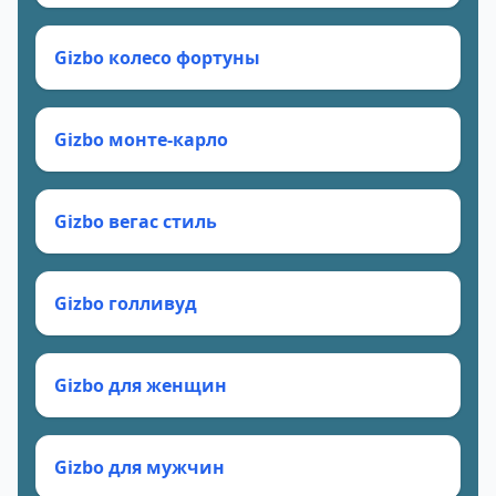
Gizbo колесо фортуны
Gizbo монте-карло
Gizbo вегас стиль
Gizbo голливуд
Gizbo для женщин
Gizbo для мужчин