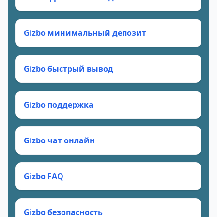
Gizbo минимальный депозит
Gizbo быстрый вывод
Gizbo поддержка
Gizbo чат онлайн
Gizbo FAQ
Gizbo безопасность