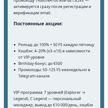
промокоду TRIBUNA100 или BETSLIVE —
активируется сразу после регистрации и
верификации email.
Постоянные акции:
Релоад: до 100% + 50 FS каждую пятницу
Кэшбэк: 4–20% (x3–x10) в зависимости
от VIP-уровня
Birthday-бонус: до €500
Промокоды: 50–125 FS еженедельно в
Telegram-канале
VIP-программа: 7 уровней (Explorer →
Legend). С Legend — персональный
менеджер, вывод до €10 000/день, кэшбэк