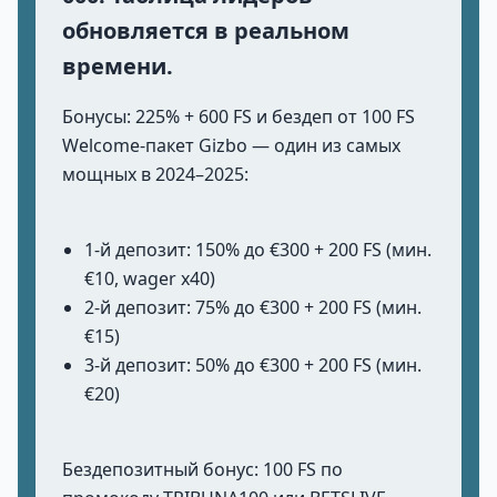
обновляется в реальном
времени.
Бонусы: 225% + 600 FS и бездеп от 100 FS
Welcome-пакет Gizbo — один из самых
мощных в 2024–2025:
1-й депозит: 150% до €300 + 200 FS (мин.
€10, wager x40)
2-й депозит: 75% до €300 + 200 FS (мин.
€15)
3-й депозит: 50% до €300 + 200 FS (мин.
€20)
Бездепозитный бонус: 100 FS по