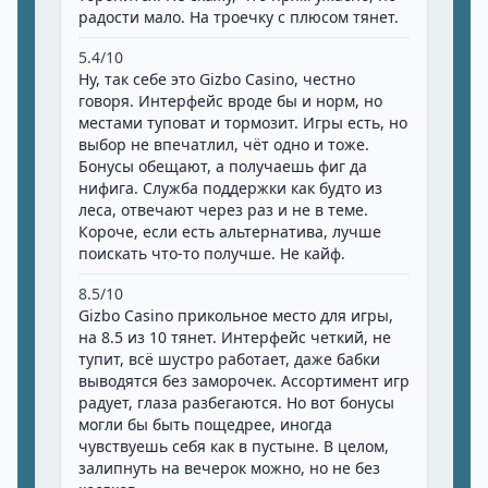
радости мало. На троечку с плюсом тянет.
5.4/10
Ну, так себе это Gizbo Casino, честно
говоря. Интерфейс вроде бы и норм, но
местами туповат и тормозит. Игры есть, но
выбор не впечатлил, чёт одно и тоже.
Бонусы обещают, а получаешь фиг да
нифига. Служба поддержки как будто из
леса, отвечают через раз и не в теме.
Короче, если есть альтернатива, лучше
поискать что-то получше. Не кайф.
8.5/10
Gizbo Casino прикольное место для игры,
на 8.5 из 10 тянет. Интерфейс четкий, не
тупит, всё шустро работает, даже бабки
выводятся без заморочек. Ассортимент игр
радует, глаза разбегаются. Но вот бонусы
могли бы быть пощедрее, иногда
чувствуешь себя как в пустыне. В целом,
залипнуть на вечерок можно, но не без