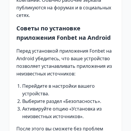
компании. Обычно рабочие зеркала
публикуются на форумах и в социальных
сетях.
Советы по установке
приложения Fonbet на Android
Перед установкой приложения Fonbet на
Android убедитесь, что ваше устройство
позволяет устанавливать приложения из
неизвестных источников:
Перейдите в настройки вашего
устройства.
Выберите раздел «Безопасность».
Активируйте опцию «Установка из
неизвестных источников».
После этого вы сможете без проблем