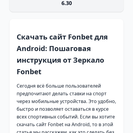
6.30
Скачать сайт Fonbet для
Android: Пошаговая
инструкция от Зеркало
Fonbet
Сегодня всё больше пользователей
предпочитают делать ставки на спорт
через мобильные устройства. Это удобно,
быстро и позволяет оставаться в курсе
всех спортивных событий. Если вы хотите
скачать сайт Fonbet на Android, то в этой
статье мы расскажем, как это сделать без