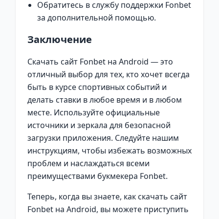
Обратитесь в службу поддержки Fonbet
за дополнительной помощью.
Заключение
Скачать сайт Fonbet на Android — это
отличный выбор для тех, кто хочет всегда
быть в курсе спортивных событий и
делать ставки в любое время и в любом
месте. Используйте официальные
источники и зеркала для безопасной
загрузки приложения. Следуйте нашим
инструкциям, чтобы избежать возможных
проблем и наслаждаться всеми
преимуществами букмекера Fonbet.
Теперь, когда вы знаете, как скачать сайт
Fonbet на Android, вы можете приступить