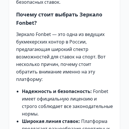
безопасных ставок.
Почему стоит выбрать Зеркало
Fonbet?
Зеркало Fonbet — это одна из ведущих
букмекерских контор в России,
предлагающая широкий спектр
возможностей для ставок на спорт. Вот
несколько причин, почему стоит
обратить внимание именно на эту
платформу:
Надежность и безопасность:
Fonbet
имеет официальную лицензию и
строго соблюдает все законодательные
нормы.
Широкая линия ставок:
Платформа
предлагает разнообразие спортивных