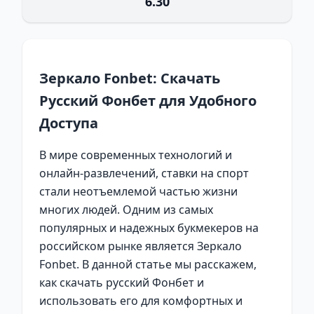
6.30
Зеркало Fonbet: Скачать
Русский Фонбет для Удобного
Доступа
В мире современных технологий и
онлайн-развлечений, ставки на спорт
стали неотъемлемой частью жизни
многих людей. Одним из самых
популярных и надежных букмекеров на
российском рынке является Зеркало
Fonbet. В данной статье мы расскажем,
как скачать русский Фонбет и
использовать его для комфортных и