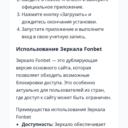
официальное приложение.
Нажмите кнопку «Загрузить» и
дождитесь окончания установки.
Запустите приложение и выполните
вход в свою учетную запись.
Использование Зеркала Fonbet
Зеркало Fonbet — это дублирующая
версия основного сайта, которая
позволяет обходить возможные
блокировки доступа. Это особенно
актуально для пользователей из стран,
где доступ к сайту может быть ограничен.
Преимущества использования Зеркала
Fonbet
Доступность:
Зеркало обеспечивает