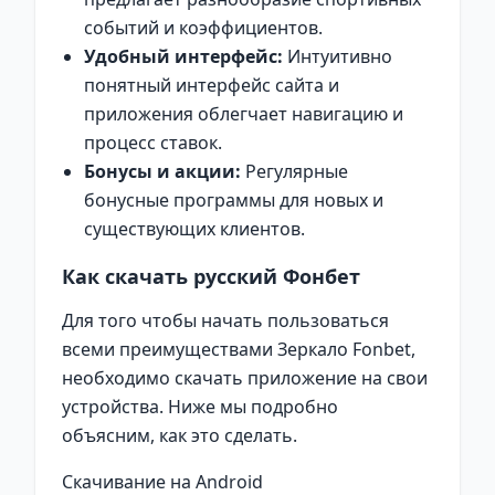
событий и коэффициентов.
Удобный интерфейс:
Интуитивно
понятный интерфейс сайта и
приложения облегчает навигацию и
процесс ставок.
Бонусы и акции:
Регулярные
бонусные программы для новых и
существующих клиентов.
Как скачать русский Фонбет
Для того чтобы начать пользоваться
всеми преимуществами Зеркало Fonbet,
необходимо скачать приложение на свои
устройства. Ниже мы подробно
объясним, как это сделать.
Скачивание на Android