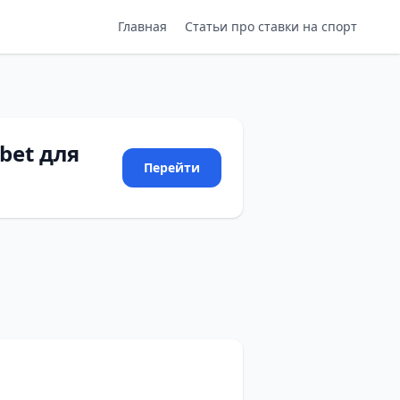
Главная
Статьи про ставки на спорт
bet для
Перейти