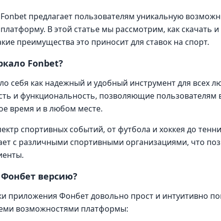
 Fonbet предлагает пользователям уникальную возможн
платформу. В этой статье мы рассмотрим, как скачать 
акие преимущества это приносит для ставок на спорт.
ркало Fonbet?
ло себя как надежный и удобный инструмент для всех л
ть и функциональность, позволяющие пользователям вс
ое время и в любом месте.
ктр спортивных событий, от футбола и хоккея до теннис
ает с различными спортивными организациями, что поз
иенты.
ь Фонбет версию?
ки приложения Фонбет довольно прост и интуитивно пон
семи возможностями платформы: