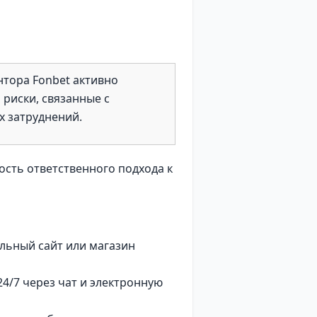
нтора Fonbet активно
риски, связанные с
 затруднений.
ость ответственного подхода к
ьный сайт или магазин
4/7 через чат и электронную