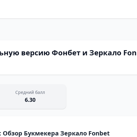
ьную версию Фонбет и Зеркало Fon
Средний балл
6.30
: Обзор Букмекера Зеркало Fonbet