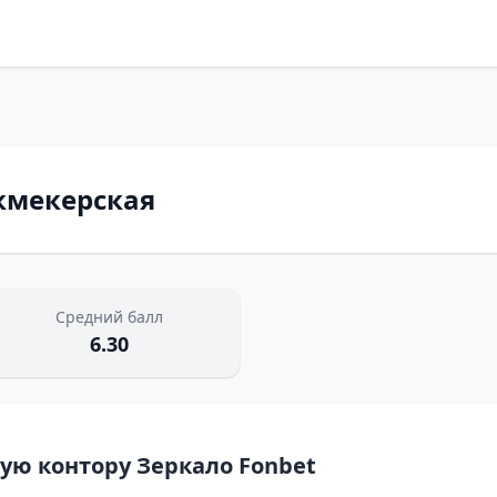
кмекерская
Средний балл
6.30
ую контору Зеркало Fonbet