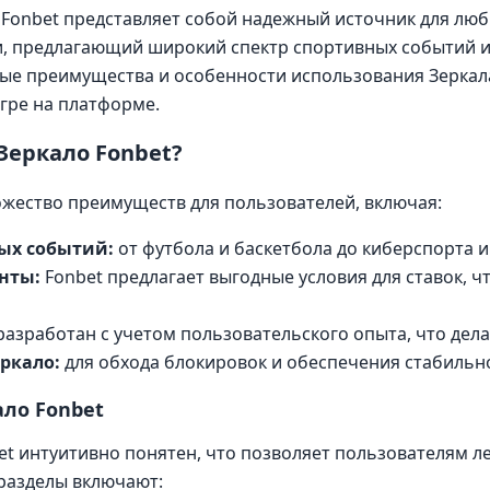
Fonbet представляет собой надежный источник для люби
и, предлагающий широкий спектр спортивных событий и 
е преимущества и особенности использования Зеркала 
гре на платформе.
Зеркало Fonbet?
ожество преимуществ для пользователей, включая:
ых событий:
от футбола и баскетбола до киберспорта и
нты:
Fonbet предлагает выгодные условия для ставок, 
разработан с учетом пользовательского опыта, что дела
ркало:
для обхода блокировок и обеспечения стабильно
ало Fonbet
et интуитивно понятен, что позволяет пользователям л
 разделы включают: