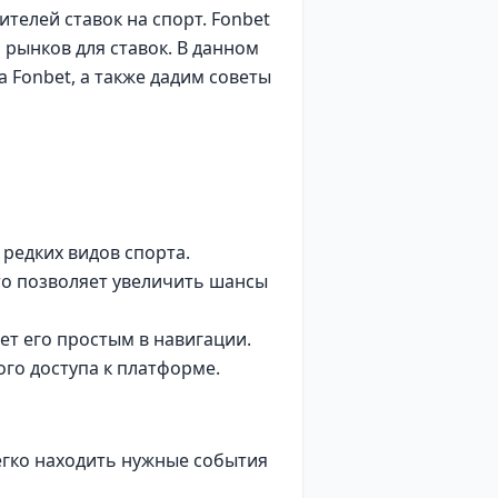
телей ставок на спорт. Fonbet
рынков для ставок. В данном
Fonbet, а также дадим советы
 редких видов спорта.
что позволяет увеличить шансы
ет его простым в навигации.
го доступа к платформе.
егко находить нужные события