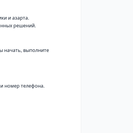
ки и азарта.
анных решений.
бы начать, выполните
 и номер телефона.