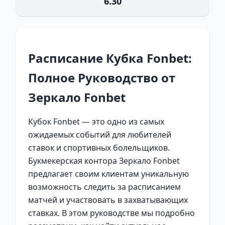
6.30
Расписание Кубка Fonbet:
Полное Руководство от
Зеркало Fonbet
Кубок Fonbet — это одно из самых
ожидаемых событий для любителей
ставок и спортивных болельщиков.
Букмекерская контора Зеркало Fonbet
предлагает своим клиентам уникальную
возможность следить за расписанием
матчей и участвовать в захватывающих
ставках. В этом руководстве мы подробно