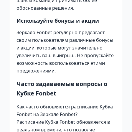
шансы команд и принимать более
обоснованные решения.
Используйте бонусы и акции
Зеркало Fonbet регулярно предлагает
своим пользователям различные бонусы
и акции, которые могут значительно
увеличить ваш выигрыш. Не пропускайте
возможность воспользоваться этими
предложениями.
Часто задаваемые вопросы о
Кубке Fonbet
Как часто обновляется расписание Кубка
Fonbet на Зеркале Fonbet?
Расписание Кубка Fonbet обновляется в
реальном времени, что позволяет