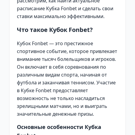
рассмотрим, как найти актуальное
расписание Кубка Fonbet и сделать свои
ставки максимально эффективными.
Что такое Кубок Fonbet?
Кубок Fonbet — это престижное
спортивное событие, которое привлекает
внимание тысяч болельщиков и игроков.
Он включает в себя соревнования по
различным видам спорта, начиная от
футбола и заканчивая теннисом. Участие
в Кубке Fonbet предоставляет
возможность не только насладиться
зрелищными матчами, но и выиграть
значительные денежные призы.
Основные особенности Кубка