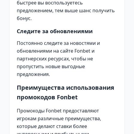
быстрее вы воспользуетесь
предложением, тем выше шанс получить
бонус.
Следите за обновлениями
Постоянно следите за новостями и
обновлениями на сайте Fonbet и
партнерских ресурсах, чтобы не
пропустить новые выгодные
предложения.
Преимущества использования
промокодов Fonbet
Промокоды Fonbet предоставляют
игрокам различные преимущества,
которые делают ставки более