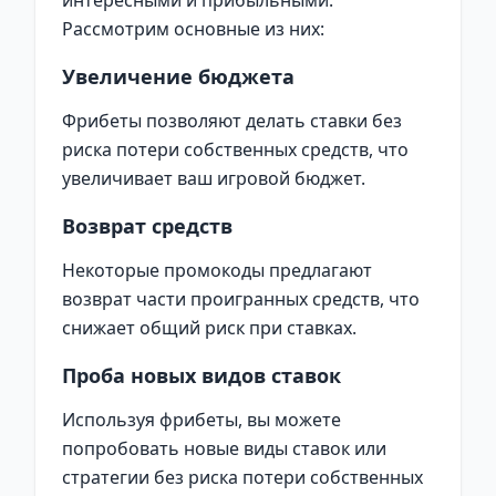
интересными и прибыльными.
Рассмотрим основные из них:
Увеличение бюджета
Фрибеты позволяют делать ставки без
риска потери собственных средств, что
увеличивает ваш игровой бюджет.
Возврат средств
Некоторые промокоды предлагают
возврат части проигранных средств, что
снижает общий риск при ставках.
Проба новых видов ставок
Используя фрибеты, вы можете
попробовать новые виды ставок или
стратегии без риска потери собственных