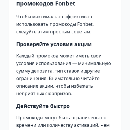
промокодов Fonbet
Чтобы максимально эффективно
использовать промокоды Fonbet,
следуйте этим простым советам:
Проверяйте условия акции
Каждый промокод может иметь свои
условия использования — минимальную
сумму депозита, тип ставок и другие
ограничения. Внимательно читайте
описание акции, чтобы избежать
неприятных сюрпризов.
Действуйте быстро
Промокоды могут быть ограничены по
времени или количеству активаций. Чем