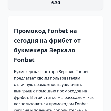
6.30
Промокод Fonbet на
сегодня на фрибет от
букмекера Зеркало
Fonbet
Букмекерская контора Зеркало Fonbet
предлагает своим пользователям
отличную возможность увеличить
выигрыш с помощью промокодов на
фрибет. В этой статье мы расскажем, как
воспользоваться промокодом Fonbet
сегодня и получить дополнительные