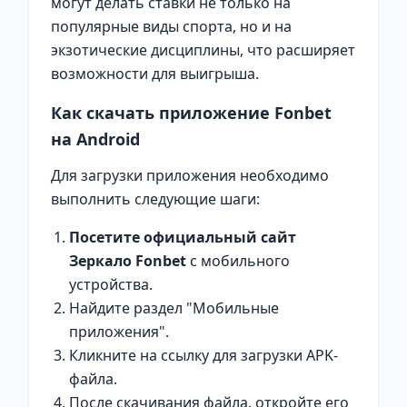
могут делать ставки не только на
популярные виды спорта, но и на
экзотические дисциплины, что расширяет
возможности для выигрыша.
Как скачать приложение Fonbet
на Android
Для загрузки приложения необходимо
выполнить следующие шаги:
Посетите официальный сайт
Зеркало Fonbet
с мобильного
устройства.
Найдите раздел "Мобильные
приложения".
Кликните на ссылку для загрузки APK-
файла.
После скачивания файла, откройте его