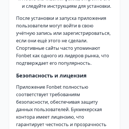
и следуйте инструкциям для установки.
После установки и запуска приложения
пользователи могут войти в свою
учётную запись или зарегистрироваться,
если они ещё этого не сделали.
Спортивные сайты
часто упоминают
Fonbet как одного из лидеров рынка, что
подтверждает его популярность.
Безопасность и лицензия
Приложение Fonbet полностью
соответствует требованиям
безопасности, обеспечивая защиту
данных пользователей. Букмекерская
контора имеет лицензию, что
гарантирует честность и прозрачность