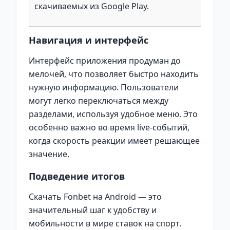
скачиваемых из Google Play.
Навигация и интерфейс
Интерфейс приложения продуман до
мелочей, что позволяет быстро находить
нужную информацию. Пользователи
могут легко переключаться между
разделами, используя удобное меню. Это
особенно важно во время live-событий,
когда скорость реакции имеет решающее
значение.
Подведение итогов
Скачать Fonbet на Android — это
значительный шаг к удобству и
мобильности в мире ставок на спорт.