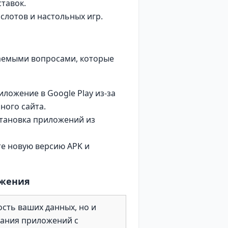
ставок.
слотов и настольных игр.
аваемыми вопросами, которые
ложение в Google Play из-за
ного сайта.
становка приложений из
те новую версию APK и
ожения
сть ваших данных, но и
вания приложений с