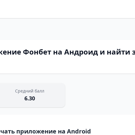
ение Фонбет на Андроид и найти 
Средний балл
6.30
ачать приложение на Android