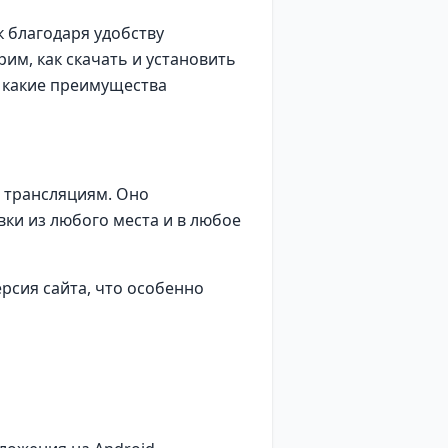
к благодаря удобству
им, как скачать и установить
, какие преимущества
 трансляциям. Оно
вки из любого места и в любое
рсия сайта, что особенно