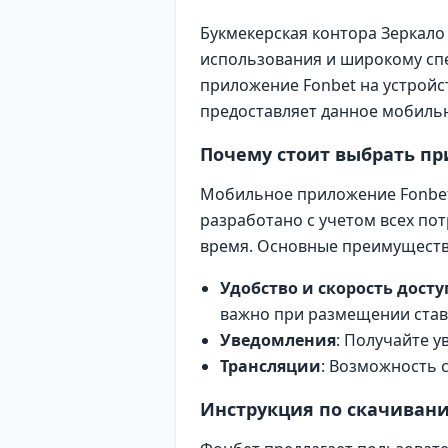
Букмекерская контора Зеркало
использования и широкому спе
приложение Fonbet на устройс
предоставляет данное мобиль
Почему стоит выбрать пр
Мобильное приложение Fonbet 
разработано с учетом всех пот
время. Основные преимуществ
Удобство и скорость досту
важно при размещении став
Уведомления
: Получайте у
Трансляции
: Возможность 
Инструкция по скачивани