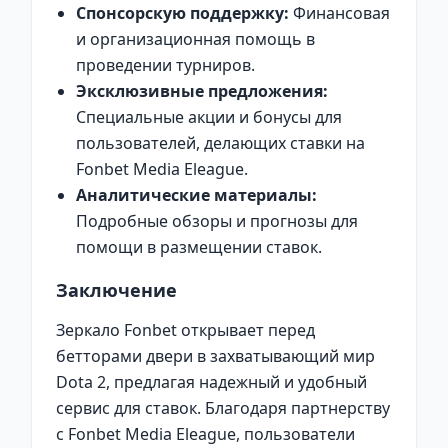
Спонсорскую поддержку:
Финансовая
и организационная помощь в
проведении турниров.
Эксклюзивные предложения:
Специальные акции и бонусы для
пользователей, делающих ставки на
Fonbet Media Eleague.
Аналитические материалы:
Подробные обзоры и прогнозы для
помощи в размещении ставок.
Заключение
Зеркало Fonbet открывает перед
бетторами двери в захватывающий мир
Dota 2, предлагая надежный и удобный
сервис для ставок. Благодаря партнерству
с Fonbet Media Eleague, пользователи