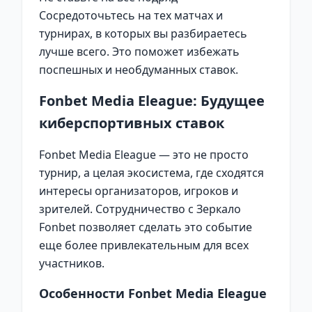
Сосредоточьтесь на тех матчах и
турнирах, в которых вы разбираетесь
лучше всего. Это поможет избежать
поспешных и необдуманных ставок.
Fonbet Media Eleague: Будущее
киберспортивных ставок
Fonbet Media Eleague — это не просто
турнир, а целая экосистема, где сходятся
интересы организаторов, игроков и
зрителей. Сотрудничество с Зеркало
Fonbet позволяет сделать это событие
еще более привлекательным для всех
участников.
Особенности Fonbet Media Eleague