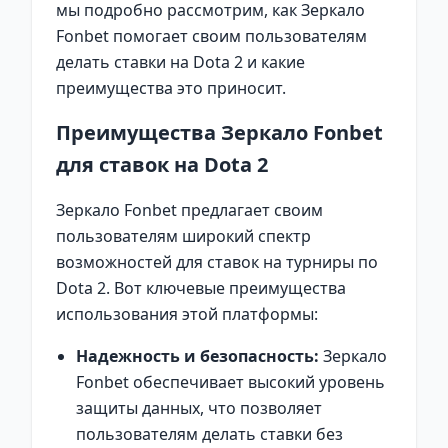
мы подробно рассмотрим, как Зеркало
Fonbet помогает своим пользователям
делать ставки на Dota 2 и какие
преимущества это приносит.
Преимущества Зеркало Fonbet
для ставок на Dota 2
Зеркало Fonbet предлагает своим
пользователям широкий спектр
возможностей для ставок на турниры по
Dota 2. Вот ключевые преимущества
использования этой платформы:
Надежность и безопасность:
Зеркало
Fonbet обеспечивает высокий уровень
защиты данных, что позволяет
пользователям делать ставки без