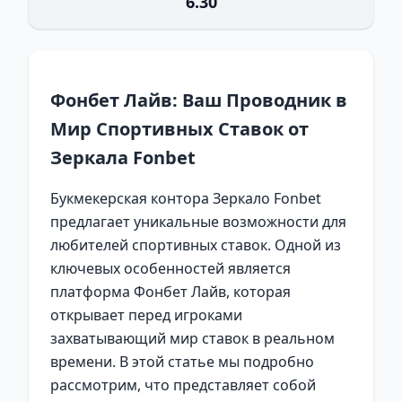
6.30
Фонбет Лайв: Ваш Проводник в
Мир Спортивных Ставок от
Зеркала Fonbet
Букмекерская контора Зеркало Fonbet
предлагает уникальные возможности для
любителей спортивных ставок. Одной из
ключевых особенностей является
платформа Фонбет Лайв, которая
открывает перед игроками
захватывающий мир ставок в реальном
времени. В этой статье мы подробно
рассмотрим, что представляет собой