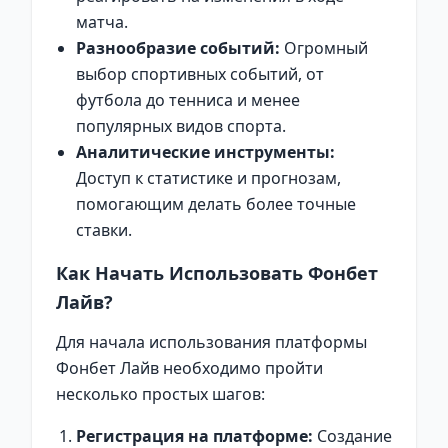
матча.
Разнообразие событий:
Огромный
выбор спортивных событий, от
футбола до тенниса и менее
популярных видов спорта.
Аналитические инструменты:
Доступ к статистике и прогнозам,
помогающим делать более точные
ставки.
Как Начать Использовать Фонбет
Лайв?
Для начала использования платформы
Фонбет Лайв необходимо пройти
несколько простых шагов:
Регистрация на платформе:
Создание