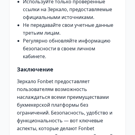
Используйте только проверенные
ссылки на Зеркало, предоставляемые
официальными источниками.
Не передавайте свои учетные данные
третьим лицам.
Регулярно обновляйте информацию
безопасности в своем личном
кабинете.
Заключение
Зеркало Fonbet предоставляет
пользователям возможность
наслаждаться всеми преимуществами
букмекерской платформы без
ограничений. Безопасность, удобство и
функциональность — вот ключевые
аспекты, которые делают Fonbet