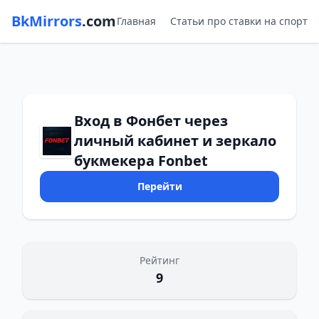
BkMirrors
.com
Главная
Статьи про ставки на спорт
Вход в Фонбет через
личный кабинет и зеркало
букмекера Fonbet
Перейти
Рейтинг
9