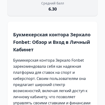
Средний балл
6.30
Букмекерская контора Зеркало
Fonbet: Обзор и Вход в Личный
Кабинет
Букмекерская контора Зеркало Fonbet
зарекомендовала себя как надежная
платформа для ставок на спорт и
киберспорт. Своим пользователям она
предлагает широкий спектр
возможностей, включая легкий доступ к
личному кабинету, что позволяет
управлять своими ставками и финансами