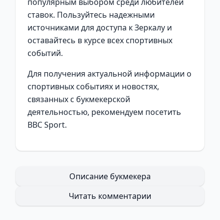
популярным выбором среди любителей
ставок. Пользуйтесь надежными
источниками для доступа к Зеркалу и
оставайтесь в курсе всех спортивных
событий.
Для получения актуальной информации о
спортивных событиях и новостях,
связанных с букмекерской
деятельностью, рекомендуем посетить
BBC Sport
.
Описание букмекера
Читать комментарии