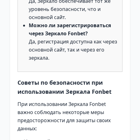
Да, Зеркало обеспечивает тот же
уровень безопасности, что и
основной сайт.
Можно ли зарегистрироваться
через Зеркало Fonbet?
Да, регистрация доступна как через
основной сайт, так и через его
зеркала.
Советы по безопасности при
использовании Зеркала Fonbet
При использовании Зеркала Fonbet
важно соблюдать некоторые меры
предосторожности для защиты своих
данных: