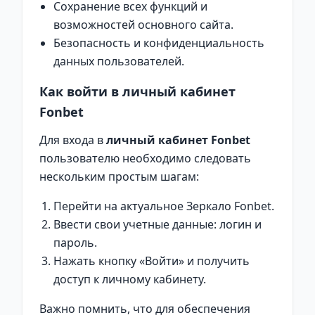
Сохранение всех функций и
возможностей основного сайта.
Безопасность и конфиденциальность
данных пользователей.
Как войти в личный кабинет
Fonbet
Для входа в
личный кабинет Fonbet
пользователю необходимо следовать
нескольким простым шагам:
Перейти на актуальное Зеркало Fonbet.
Ввести свои учетные данные: логин и
пароль.
Нажать кнопку «Войти» и получить
доступ к личному кабинету.
Важно помнить, что для обеспечения