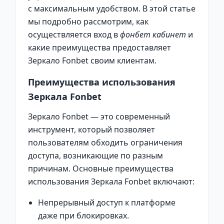
с максимальным удобством. В этой статье
мы подробно рассмотрим, как
осуществляется вход в
фонбет кабинет
и
какие преимущества предоставляет
Зеркало Fonbet своим клиентам.
Преимущества использования
Зеркала Fonbet
Зеркало Fonbet — это современный
инструмент, который позволяет
пользователям обходить ограничения
доступа, возникающие по разным
причинам. Основные преимущества
использования Зеркала Fonbet включают:
Непрерывный доступ к платформе
даже при блокировках.