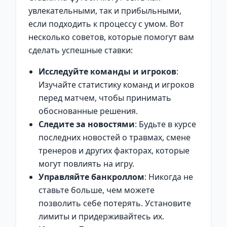
увлекательными, так и прибыльными,
если подходить к процессу с умом. Вот
несколько советов, которые помогут вам
сделать успешные ставки:
Исследуйте команды и игроков
:
Изучайте статистику команд и игроков
перед матчем, чтобы принимать
обоснованные решения.
Следите за новостями
: Будьте в курсе
последних новостей о травмах, смене
тренеров и других факторах, которые
могут повлиять на игру.
Управляйте банкроллом
: Никогда не
ставьте больше, чем можете
позволить себе потерять. Установите
лимиты и придерживайтесь их.