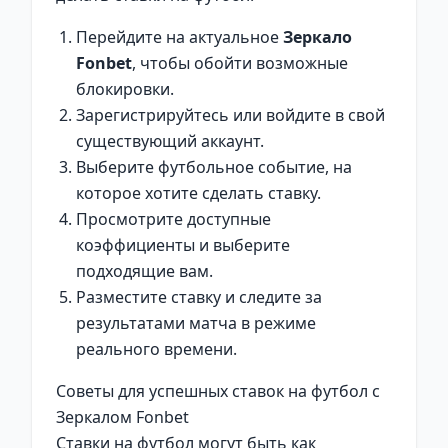
Перейдите на актуальное
Зеркало
Fonbet
, чтобы обойти возможные
блокировки.
Зарегистрируйтесь или войдите в свой
существующий аккаунт.
Выберите футбольное событие, на
которое хотите сделать ставку.
Просмотрите доступные
коэффициенты и выберите
подходящие вам.
Разместите ставку и следите за
результатами матча в режиме
реального времени.
Советы для успешных ставок на футбол с
Зеркалом Fonbet
Ставки на футбол могут быть как