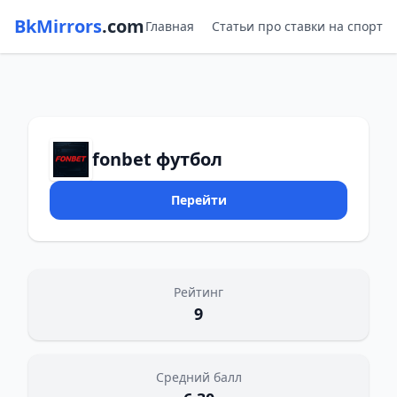
BkMirrors
.com
Главная
Статьи про ставки на спорт
fonbet футбол
Перейти
Рейтинг
9
Средний балл