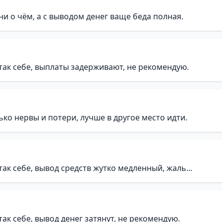
и о чём, а с выводом денег ваще беда полная.
ак себе, выплаты задерживают, не рекомендую.
лько нервы и потери, лучше в другое место идти.
к себе, вывод средств жутко медленный, жаль...
к себе, вывод денег затянут, не рекомендую.