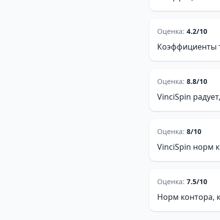
Оценка:
4.2/10
Коэффициенты та
Оценка:
8.8/10
VinciSpin радуе
Оценка:
8/10
VinciSpin норм 
Оценка:
7.5/10
Норм контора, к