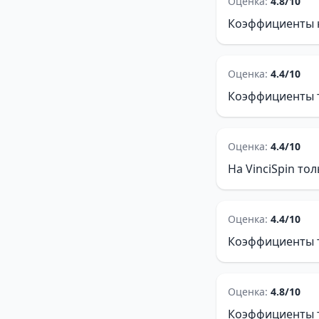
Оценка:
4.8/10
Коэффициенты н
Оценка:
4.4/10
Коэффициенты т
Оценка:
4.4/10
На VinciSpin то
Оценка:
4.4/10
Коэффициенты та
Оценка:
4.8/10
Коэффициенты та