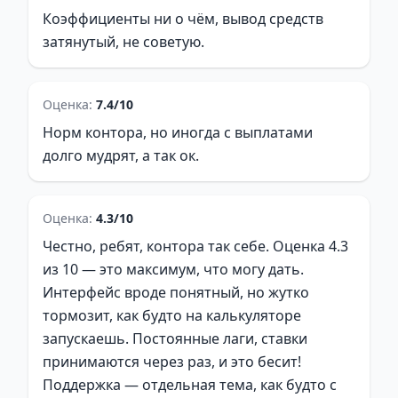
Коэффициенты ни о чём, вывод средств
затянутый, не советую.
Оценка:
7.4/10
Норм контора, но иногда с выплатами
долго мудрят, а так ок.
Оценка:
4.3/10
Честно, ребят, контора так себе. Оценка 4.3
из 10 — это максимум, что могу дать.
Интерфейс вроде понятный, но жутко
тормозит, как будто на калькуляторе
запускаешь. Постоянные лаги, ставки
принимаются через раз, и это бесит!
Поддержка — отдельная тема, как будто с