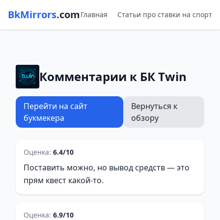
BkMirrors
.com
Главная
Статьи про ставки на спорт
Комментарии к БК Twin
Перейти на сайт
Вернуться к
букмекера
обзору
Оценка:
6.4/10
Поставить можно, но вывод средств — это
прям квест какой-то.
Оценка:
6.9/10