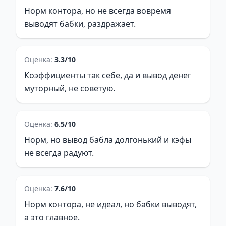
Норм контора, но не всегда вовремя
выводят бабки, раздражает.
Оценка:
3.3/10
Коэффициенты так себе, да и вывод денег
муторный, не советую.
Оценка:
6.5/10
Норм, но вывод бабла долгонький и кэфы
не всегда радуют.
Оценка:
7.6/10
Норм контора, не идеал, но бабки выводят,
а это главное.