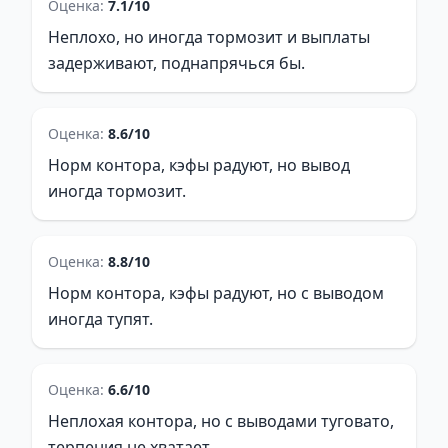
Оценка:
7.1/10
Неплохо, но иногда тормозит и выплаты
задерживают, поднапрячься бы.
Оценка:
8.6/10
Норм контора, кэфы радуют, но вывод
иногда тормозит.
Оценка:
8.8/10
Норм контора, кэфы радуют, но с выводом
иногда тупят.
Оценка:
6.6/10
Неплохая контора, но с выводами туговато,
терпения не хватает.