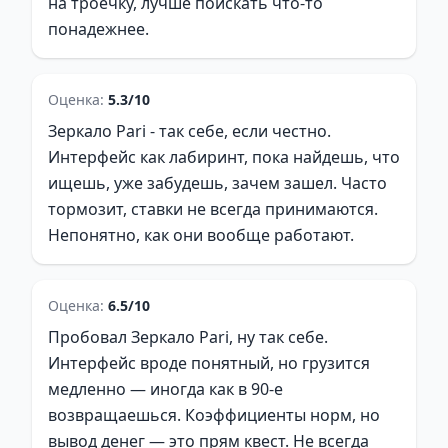
на троечку, лучше поискать что-то
понадежнее.
Оценка:
5.3/10
Зеркало Pari - так себе, если честно.
Интерфейс как лабиринт, пока найдешь, что
ищешь, уже забудешь, зачем зашел. Часто
тормозит, ставки не всегда принимаются.
Непонятно, как они вообще работают.
Оценка:
6.5/10
Пробовал Зеркало Pari, ну так себе.
Интерфейс вроде понятный, но грузится
медленно — иногда как в 90-е
возвращаешься. Коэффициенты норм, но
вывод денег — это прям квест. Не всегда