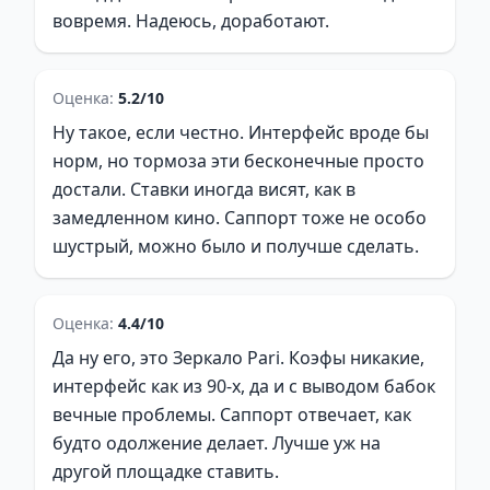
вовремя. Надеюсь, доработают.
Оценка:
5.2/10
Ну такое, если честно. Интерфейс вроде бы
норм, но тормоза эти бесконечные просто
достали. Ставки иногда висят, как в
замедленном кино. Саппорт тоже не особо
шустрый, можно было и получше сделать.
Оценка:
4.4/10
Да ну его, это Зеркало Pari. Коэфы никакие,
интерфейс как из 90-х, да и с выводом бабок
вечные проблемы. Саппорт отвечает, как
будто одолжение делает. Лучше уж на
другой площадке ставить.