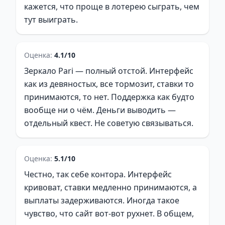
кажется, что проще в лотерею сыграть, чем
тут выиграть.
Оценка:
4.1/10
Зеркало Pari — полный отстой. Интерфейс
как из девяностых, все тормозит, ставки то
принимаются, то нет. Поддержка как будто
вообще ни о чём. Деньги выводить —
отдельный квест. Не советую связываться.
Оценка:
5.1/10
Честно, так себе контора. Интерфейс
кривоват, ставки медленно принимаются, а
выплаты задерживаются. Иногда такое
чувство, что сайт вот-вот рухнет. В общем,