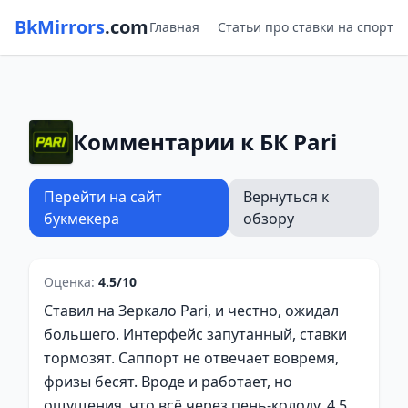
BkMirrors
.com
Главная
Статьи про ставки на спорт
Комментарии к БК Pari
Перейти на сайт
Вернуться к
букмекера
обзору
Оценка:
4.5/10
Ставил на Зеркало Pari, и честно, ожидал
большего. Интерфейс запутанный, ставки
тормозят. Саппорт не отвечает вовремя,
фризы бесят. Вроде и работает, но
ощущения, что всё через пень-колоду. 4.5