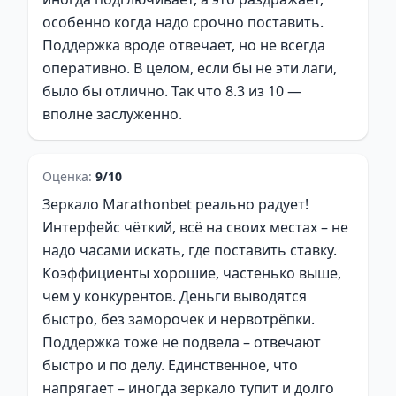
особенно когда надо срочно поставить.
Поддержка вроде отвечает, но не всегда
оперативно. В целом, если бы не эти лаги,
было бы отлично. Так что 8.3 из 10 —
вполне заслуженно.
Оценка:
9/10
Зеркало Marathonbet реально радует!
Интерфейс чёткий, всё на своих местах – не
надо часами искать, где поставить ставку.
Коэффициенты хорошие, частенько выше,
чем у конкурентов. Деньги выводятся
быстро, без заморочек и нервотрёпки.
Поддержка тоже не подвела – отвечают
быстро и по делу. Единственное, что
напрягает – иногда зеркало тупит и долго