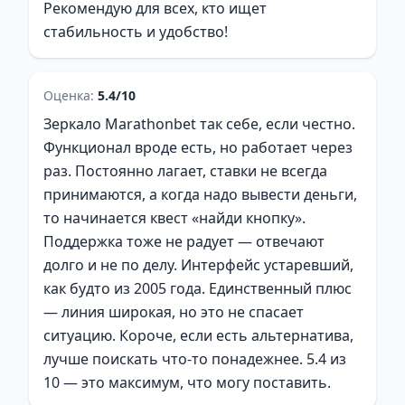
Рекомендую для всех, кто ищет
стабильность и удобство!
Оценка:
5.4/10
Зеркало Marathonbet так себе, если честно.
Функционал вроде есть, но работает через
раз. Постоянно лагает, ставки не всегда
принимаются, а когда надо вывести деньги,
то начинается квест «найди кнопку».
Поддержка тоже не радует — отвечают
долго и не по делу. Интерфейс устаревший,
как будто из 2005 года. Единственный плюс
— линия широкая, но это не спасает
ситуацию. Короче, если есть альтернатива,
лучше поискать что-то понадежнее. 5.4 из
10 — это максимум, что могу поставить.