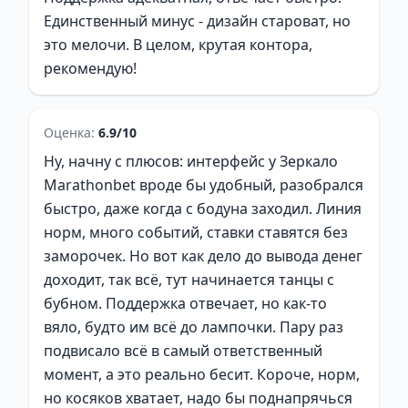
Единственный минус - дизайн староват, но
это мелочи. В целом, крутая контора,
рекомендую!
Оценка:
6.9/10
Ну, начну с плюсов: интерфейс у Зеркало
Marathonbet вроде бы удобный, разобрался
быстро, даже когда с бодуна заходил. Линия
норм, много событий, ставки ставятся без
заморочек. Но вот как дело до вывода денег
доходит, так всё, тут начинается танцы с
бубном. Поддержка отвечает, но как-то
вяло, будто им всё до лампочки. Пару раз
подвисало всё в самый ответственный
момент, а это реально бесит. Короче, норм,
но косяков хватает, надо бы поднапрячься