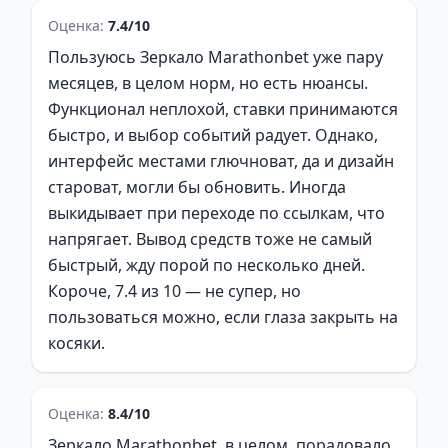
Оценка:
7.4/10
Пользуюсь Зеркало Marathonbet уже пару
месяцев, в целом норм, но есть нюансы.
Функционал неплохой, ставки принимаются
быстро, и выбор событий радует. Однако,
интерфейс местами глючноват, да и дизайн
староват, могли бы обновить. Иногда
выкидывает при переходе по ссылкам, что
напрягает. Вывод средств тоже не самый
быстрый, жду порой по несколько дней.
Короче, 7.4 из 10 — не супер, но
пользоваться можно, если глаза закрыть на
косяки.
Оценка:
8.4/10
Зеркало Marathonbet, в целом, порадовало