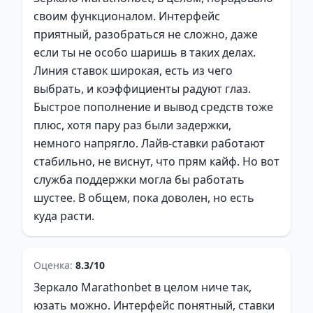
своим функционалом. Интерфейс
приятный, разобраться не сложно, даже
если ты не особо шаришь в таких делах.
Линия ставок широкая, есть из чего
выбрать, и коэффициенты радуют глаз.
Быстрое пополнение и вывод средств тоже
плюс, хотя пару раз были задержки,
немного напрягло. Лайв-ставки работают
стабильно, не виснут, что прям кайф. Но вот
служба поддержки могла бы работать
шустее. В общем, пока доволен, но есть
куда расти.
Оценка:
8.3/10
Зеркало Marathonbet в целом ниче так,
юзать можно. Интерфейс понятный, ставки