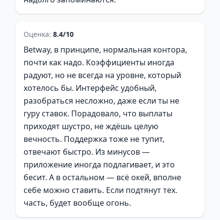
Оценка:
8.4/10
Betway, в принципе, нормальная контора,
почти как надо. Коэффициенты иногда
радуют, но не всегда на уровне, который
хотелось бы. Интерфейс удобный,
разобраться несложно, даже если ты не
гуру ставок. Порадовало, что выплаты
приходят шустро, не ждёшь целую
вечность. Поддержка тоже не тупит,
отвечают быстро. Из минусов —
приложение иногда подлагивает, и это
бесит. А в остальном — всё окей, вполне
себе можно ставить. Если подтянут тех.
часть, будет вообще огонь.