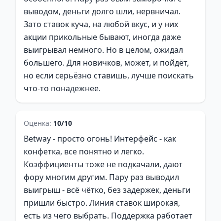
выводом, деньги долго шли, нервничал.
Зато ставок куча, на любой вкус, и у них
акции прикольные бывают, иногда даже
выигрывал немного. Но в целом, ожидал
большего. Для новичков, может, и пойдёт,
но если серьёзно ставишь, лучше поискать
что-то понадежнее.
Оценка:
10/10
Betway - просто огонь! Интерфейс - как
конфетка, все понятно и легко.
Коэффициенты тоже не подкачали, дают
фору многим другим. Пару раз выводил
выигрыш - всё чётко, без задержек, деньги
пришли быстро. Линия ставок широкая,
есть из чего выбрать. Поддержка работает