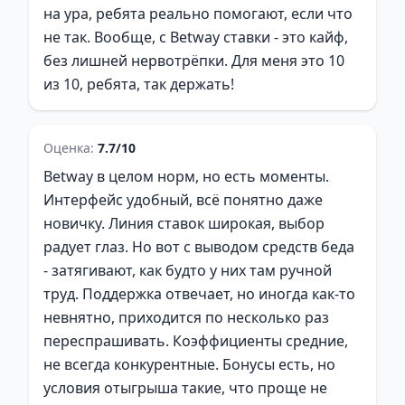
на ура, ребята реально помогают, если что
не так. Вообще, с Betway ставки - это кайф,
без лишней нервотрёпки. Для меня это 10
из 10, ребята, так держать!
Оценка:
7.7/10
Betway в целом норм, но есть моменты.
Интерфейс удобный, всё понятно даже
новичку. Линия ставок широкая, выбор
радует глаз. Но вот с выводом средств беда
- затягивают, как будто у них там ручной
труд. Поддержка отвечает, но иногда как-то
невнятно, приходится по несколько раз
переспрашивать. Коэффициенты средние,
не всегда конкурентные. Бонусы есть, но
условия отыгрыша такие, что проще не