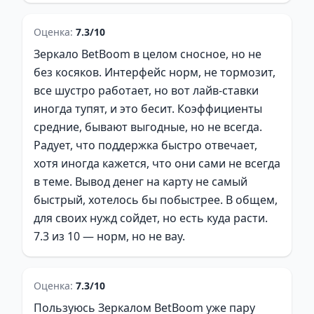
Оценка:
7.3/10
Зеркало BetBoom в целом сносное, но не
без косяков. Интерфейс норм, не тормозит,
все шустро работает, но вот лайв-ставки
иногда тупят, и это бесит. Коэффициенты
средние, бывают выгодные, но не всегда.
Радует, что поддержка быстро отвечает,
хотя иногда кажется, что они сами не всегда
в теме. Вывод денег на карту не самый
быстрый, хотелось бы побыстрее. В общем,
для своих нужд сойдет, но есть куда расти.
7.3 из 10 — норм, но не вау.
Оценка:
7.3/10
Пользуюсь Зеркалом BetBoom уже пару