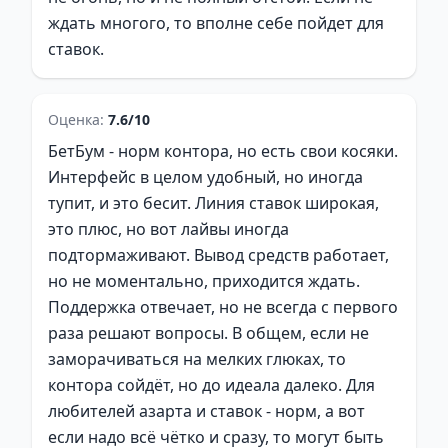
ждать многого, то вполне себе пойдет для
ставок.
Оценка:
7.6/10
БетБум - норм контора, но есть свои косяки.
Интерфейс в целом удобный, но иногда
тупит, и это бесит. Линия ставок широкая,
это плюс, но вот лайвы иногда
подтормаживают. Вывод средств работает,
но не моментально, приходится ждать.
Поддержка отвечает, но не всегда с первого
раза решают вопросы. В общем, если не
заморачиваться на мелких глюках, то
контора сойдёт, но до идеала далеко. Для
любителей азарта и ставок - норм, а вот
если надо всё чётко и сразу, то могут быть