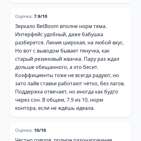
Оценка:
7.9/10
Зеркало BetBoom вполне норм тема.
Интерфейс удобный, даже бабушка
разберется. Линия широкая, на любой вкус.
Но вот с выводом бывает тянучка, как
старый резиновый жвачка. Пару раз ждал
дольше обещанного, а это бесит.
Коэффициенты тоже не всегда радуют, но
зато лайв ставки работают чётко, без лагов.
Поддержка отвечает, но иногда как будто
через сон. В общем, 7.9 из 10, норм
контора, если не ждёшь идеала.
Оценка:
10/10
Честно говоря, полное разочарование.