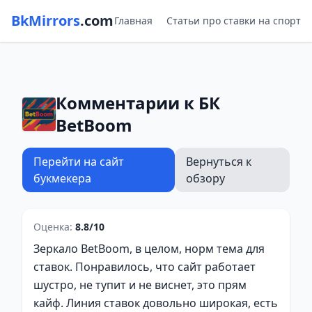
BkMirrors
.com
Главная
Статьи про ставки на спорт
Комментарии к БК
BetBoom
Перейти на сайт
Вернуться к
букмекера
обзору
Оценка:
8.8/10
Зеркало BetBoom, в целом, норм тема для
ставок. Понравилось, что сайт работает
шустро, не тупит и не виснет, это прям
кайф. Линия ставок довольно широкая, есть