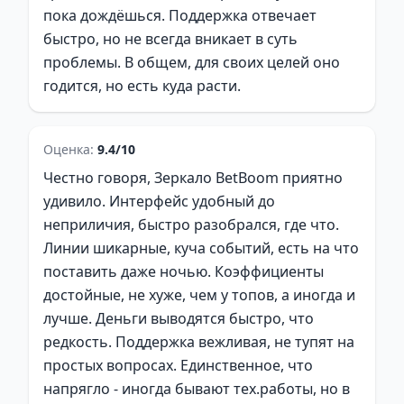
пока дождёшься. Поддержка отвечает
быстро, но не всегда вникает в суть
проблемы. В общем, для своих целей оно
годится, но есть куда расти.
Оценка:
9.4/10
Честно говоря, Зеркало BetBoom приятно
удивило. Интерфейс удобный до
неприличия, быстро разобрался, где что.
Линии шикарные, куча событий, есть на что
поставить даже ночью. Коэффициенты
достойные, не хуже, чем у топов, а иногда и
лучше. Деньги выводятся быстро, что
редкость. Поддержка вежливая, не тупят на
простых вопросах. Единственное, что
напрягло - иногда бывают тех.работы, но в