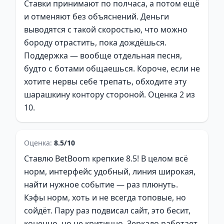
Ставки принимают по полчаса, а потом ещё
и отменяют без объяснений. Деньги
выводятся с такой скоростью, что можно
бороду отрастить, пока дождёшься.
Поддержка — вообще отдельная песня,
будто с ботами общаешься. Короче, если не
хотите нервы себе трепать, обходите эту
шарашкину контору стороной. Оценка 2 из
10.
Оценка:
8.5/10
Ставлю BetBoom крепкие 8.5! В целом всё
норм, интерфейс удобный, линия широкая,
найти нужное событие — раз плюнуть.
Кэфы норм, хоть и не всегда топовые, но
сойдёт. Пару раз подвисал сайт, это бесит,
конечно, но не критично. Зеркало работает