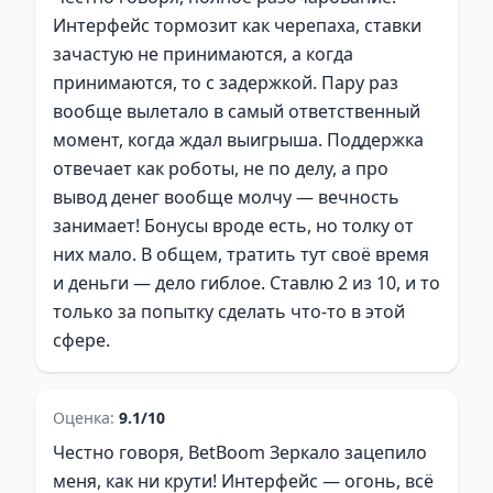
Интерфейс тормозит как черепаха, ставки
зачастую не принимаются, а когда
принимаются, то с задержкой. Пару раз
вообще вылетало в самый ответственный
момент, когда ждал выигрыша. Поддержка
отвечает как роботы, не по делу, а про
вывод денег вообще молчу — вечность
занимает! Бонусы вроде есть, но толку от
них мало. В общем, тратить тут своё время
и деньги — дело гиблое. Ставлю 2 из 10, и то
только за попытку сделать что-то в этой
сфере.
Оценка:
9.1/10
Честно говоря, BetBoom Зеркало зацепило
меня, как ни крути! Интерфейс — огонь, всё