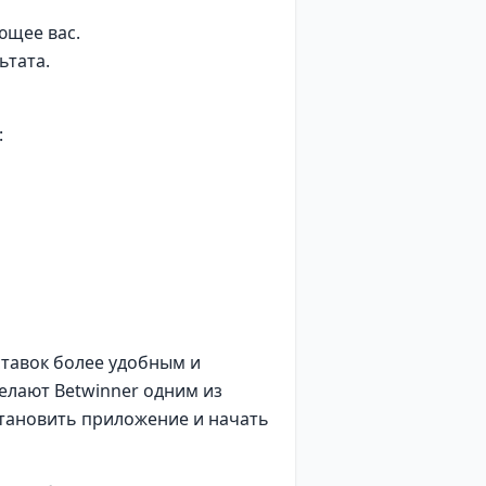
ющее вас.
ьтата.
:
ставок более удобным и
лают Betwinner одним из
становить приложение и начать