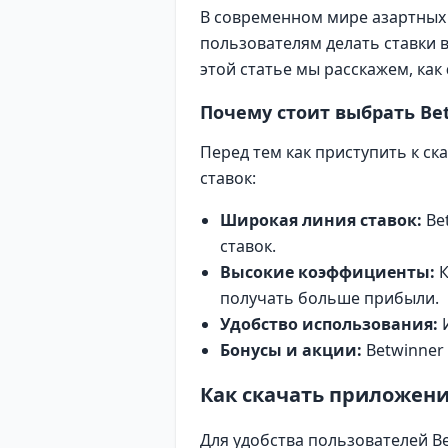
В современном мире азартных
пользователям делать ставки 
этой статье мы расскажем, как
Почему стоит выбрать Be
Перед тем как приступить к с
ставок:
Широкая линия ставок:
Be
ставок.
Высокие коэффициенты:
К
получать больше прибыли.
Удобство использования:
И
Бонусы и акции:
Betwinner
Как скачать приложени
Для удобства пользователей Bet