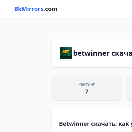
BkMirrors
.com
betwinner скач
Рейтинг
7
Betwinner скачать: ка