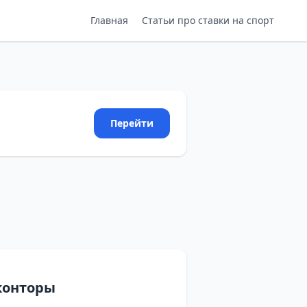
Главная
Статьи про ставки на спорт
Перейти
 конторы