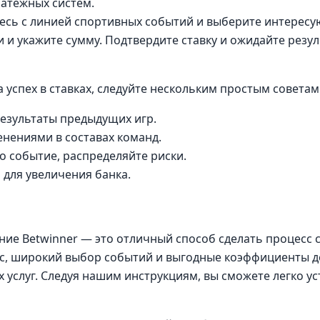
атежных систем.
сь с линией спортивных событий и выберите интересу
 и укажите сумму. Подтвердите ставку и ожидайте резул
успех в ставках, следуйте нескольким простым советам
результаты предыдущих игр.
енениями в составах команд.
о событие, распределяйте риски.
 для увеличения банка.
ние Betwinner — это отличный способ сделать процесс 
с, широкий выбор событий и выгодные коэффициенты де
х услуг. Следуя нашим инструкциям, вы сможете легко у