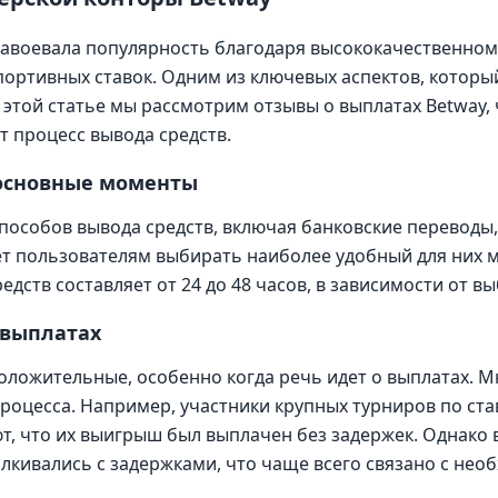
завоевала популярность благодаря высококачественном
ортивных ставок. Одним из ключевых аспектов, которы
 этой статье мы рассмотрим отзывы о выплатах Betway,
т процесс вывода средств.
 основные моменты
способов вывода средств, включая банковские переводы
ет пользователям выбирать наиболее удобный для них м
едств составляет от 24 до 48 часов, в зависимости от в
 выплатах
оложительные, особенно когда речь идет о выплатах. 
оцесса. Например, участники крупных турниров по став
, что их выигрыш был выплачен без задержек. Однако
талкивались с задержками, что чаще всего связано с н