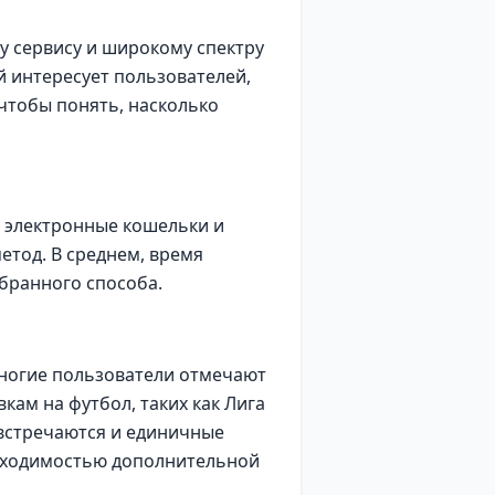
у сервису и широкому спектру
й интересует пользователей,
 чтобы понять, насколько
, электронные кошельки и
етод. В среднем, время
ыбранного способа.
Многие пользователи отмечают
кам на футбол, таких как Лига
 встречаются и единичные
еобходимостью дополнительной