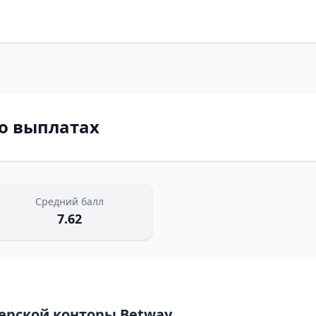
о выплатах
Средний балл
7.62
ерской конторы Betway