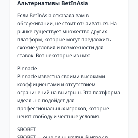
Альтернативы BetInAsia
Если BetInAsia отказала вам в
обслуживании, не стоит отчаиваться. На
рынке существует множество других
платформ, которые могут предложить
схожие условия и возможности для
ставок. Вот некоторые из них:
Pinnacle
Pinnacle известна своими высокими
коэффициентами и отсутствием
ограничений на выигрыш. Эта платформа
идеально подойдет для
профессиональных игроков, которые
ценят свободу и честные условия.
SBOBET
SBOBET — еще один крупный игрок в