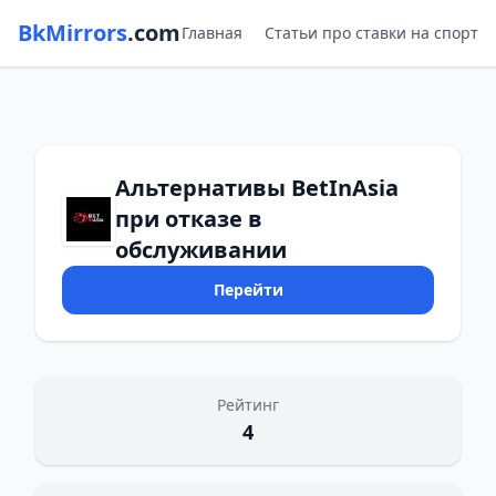
BkMirrors
.com
Главная
Статьи про ставки на спорт
Альтернативы BetInAsia
при отказе в
обслуживании
Перейти
Рейтинг
4