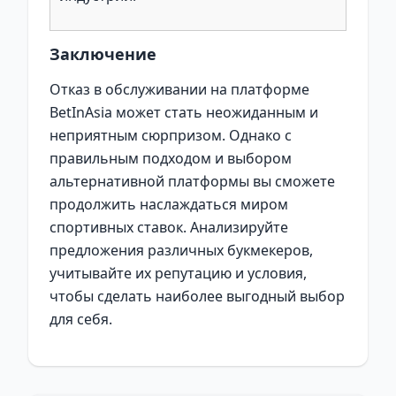
Заключение
Отказ в обслуживании на платформе
BetInAsia может стать неожиданным и
неприятным сюрпризом. Однако с
правильным подходом и выбором
альтернативной платформы вы сможете
продолжить наслаждаться миром
спортивных ставок. Анализируйте
предложения различных букмекеров,
учитывайте их репутацию и условия,
чтобы сделать наиболее выгодный выбор
для себя.