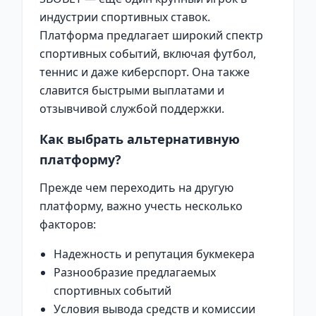
индустрии спортивных ставок.
Платформа предлагает широкий спектр
спортивных событий, включая футбол,
теннис и даже киберспорт. Она также
славится быстрыми выплатами и
отзывчивой службой поддержки.
Как выбрать альтернативную
платформу?
Прежде чем переходить на другую
платформу, важно учесть несколько
факторов:
Надежность и репутация букмекера
Разнообразие предлагаемых
спортивных событий
Условия вывода средств и комиссии