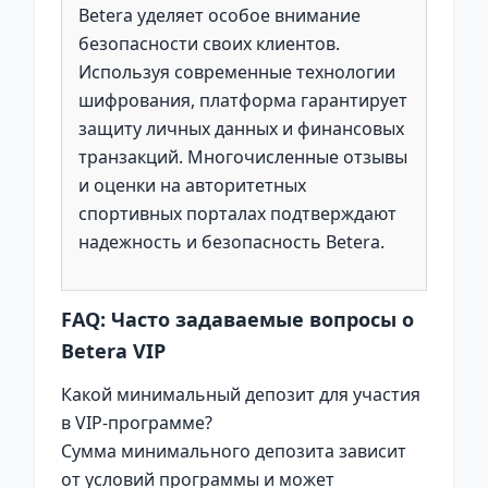
Betera уделяет особое внимание
безопасности своих клиентов.
Используя современные технологии
шифрования, платформа гарантирует
защиту личных данных и финансовых
транзакций. Многочисленные отзывы
и оценки на
авторитетных
спортивных порталах
подтверждают
надежность и безопасность Betera.
FAQ: Часто задаваемые вопросы о
Betera VIP
Какой минимальный депозит для участия
в VIP-программе?
Сумма минимального депозита зависит
от условий программы и может