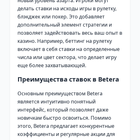
новый уровень азарта. Игроки могут
делать ставки на исходы игры в рулетку,
блэкджек или покер. Это добавляет
дополнительный элемент стратегии и
позволяет задействовать весь ваш опыт в
казино. Например, беттинг на рулетку
включает в себя ставки на определенные
числа или цвет сектора, что делает игру
еще более захватывающей.
Преимущества ставок в Betera
Основным преимуществом Betera
является интуитивно понятный
интерфейс, который позволяет даже
новичкам быстро освоиться. Помимо
этого, Betera предлагает конкурентные
коэффициенты и регулярные акции для