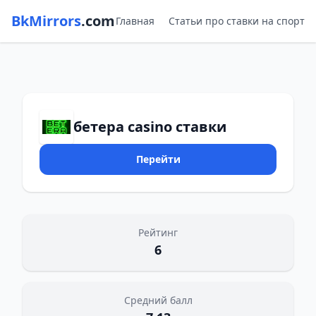
BkMirrors
.com
Главная
Статьи про ставки на спорт
бетера casino ставки
Перейти
Рейтинг
6
Средний балл