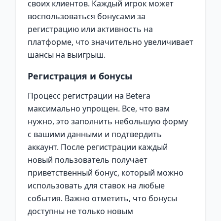
своих клиентов. Каждый игрок может
воспользоваться бонусами за
регистрацию или активность на
платформе, что значительно увеличивает
шансы на выигрыш.
Регистрация и бонусы
Процесс регистрации на Betera
максимально упрощен. Все, что вам
нужно, это заполнить небольшую форму
с вашими данными и подтвердить
аккаунт. После регистрации каждый
новый пользователь получает
приветственный бонус, который можно
использовать для ставок на любые
события. Важно отметить, что бонусы
доступны не только новым