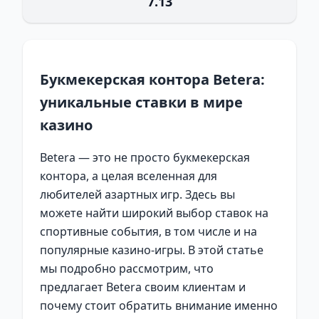
7.13
Букмекерская контора Betera:
уникальные ставки в мире
казино
Betera — это не просто букмекерская
контора, а целая вселенная для
любителей азартных игр. Здесь вы
можете найти широкий выбор ставок на
спортивные события, в том числе и на
популярные казино-игры. В этой статье
мы подробно рассмотрим, что
предлагает Betera своим клиентам и
почему стоит обратить внимание именно