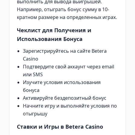
выполнить для вывода выигрышей.
Например, отыграть бонус сумму в 10-
кратном размере на определенных играх.
Чеклист для Получения и
Использования Бонуса
Зарегистрируйтесь на сайте Betera
Casino
Подтвердите свой аккаунт через email
или SMS
Изучите условия использования
бонуса
Активируйте бездепозитный бонус
Начните игру и выполняйте условия по
отыгрышу
Ставки и Игры в Betera Casino