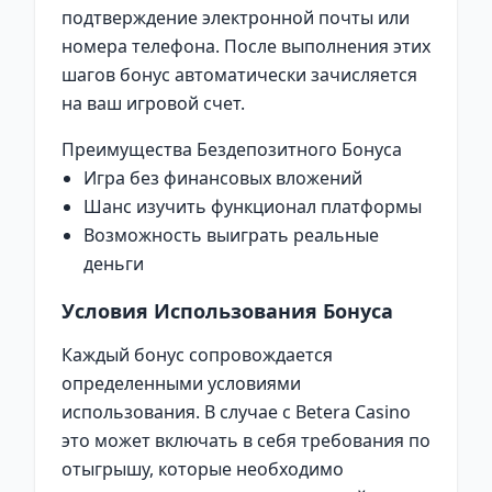
подтверждение электронной почты или
номера телефона. После выполнения этих
шагов бонус автоматически зачисляется
на ваш игровой счет.
Преимущества Бездепозитного Бонуса
Игра без финансовых вложений
Шанс изучить функционал платформы
Возможность выиграть реальные
деньги
Условия Использования Бонуса
Каждый бонус сопровождается
определенными условиями
использования. В случае с Betera Casino
это может включать в себя требования по
отыгрышу, которые необходимо