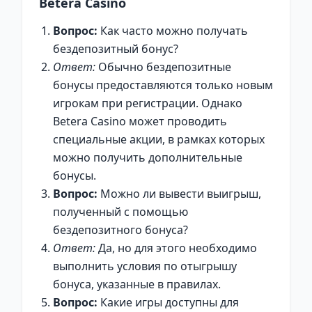
Betera Casino
Вопрос:
Как часто можно получать
бездепозитный бонус?
Ответ:
Обычно бездепозитные
бонусы предоставляются только новым
игрокам при регистрации. Однако
Betera Casino может проводить
специальные акции, в рамках которых
можно получить дополнительные
бонусы.
Вопрос:
Можно ли вывести выигрыш,
полученный с помощью
бездепозитного бонуса?
Ответ:
Да, но для этого необходимо
выполнить условия по отыгрышу
бонуса, указанные в правилах.
Вопрос:
Какие игры доступны для