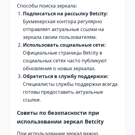
Способы поиска зеркала:
Подписаться на рассылку Betcity:
Букмекерская контора регулярно
отправляет актуальные ссылки на
зеркала своим пользователям.
Использовать социальные сети:
Официальные страницы Betcity в
социальных сетях часто публикуют
обновления о новых зеркалах.
Обратиться в службу поддержки:
Специалисты службы поддержки всегда
готовы предоставить актуальные
ссылки.
Советы по безопасности при
использовании зеркал Betcity
При использовании зеркал важно