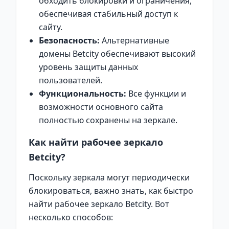
обходить блокировки и ограничения,
обеспечивая стабильный доступ к
сайту.
Безопасность:
Альтернативные
домены Betcity обеспечивают высокий
уровень защиты данных
пользователей.
Функциональность:
Все функции и
возможности основного сайта
полностью сохранены на зеркале.
Как найти рабочее зеркало
Betcity?
Поскольку зеркала могут периодически
блокироваться, важно знать, как быстро
найти рабочее зеркало Betcity. Вот
несколько способов: