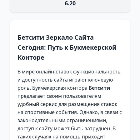
6.20
Бетсити Зеркало Сайта
Сегодня: Путь к Букмекерской
Конторе
В мире онлайн-ставок функциональность
и доступность сайта играют ключевую
роль. Букмекерская контора
Бетсити
предлагает своим пользователям
удобный сервис для размещения ставок
на спортивные события. Однако, в связи с
законодательными ограничениями,
доступ к сайту может быть затруднен. В
таких случаях на помощь приходит