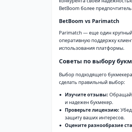
конкурента своей надежностью
BetBoom более предпочтитель
BetBoom vs Parimatch
Parimatch — еще один крупный
оперативную поддержку клиент
использования платформы.
Советы по выбору бук
Выбор подходящего букмекера 
сделать правильный выбор:
Изучите отзывы:
Обращайте
и надежен букмекер.
Проверьте лицензию:
Убеди
защиту ваших интересов.
Оцените разнообразие ста