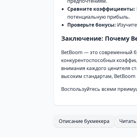
предпочтениям.
Сравните коэффициенты:
потенциальную прибыль.
Проверьте бонусы:
Изучите
Заключение: Почему B
BetBoom — это современный бу
конкурентоспособных коэффиц
внимания каждого ценителя ст
высоким стандартам, BetBoom 
Воспользуйтесь всеми преиму
Описание букмекера
Читать