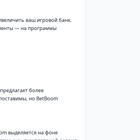
увеличить ваш игровой банк.
лиенты — на программы
 предлагает более
поставимы, но BetBoom
oom выделяется на фоне