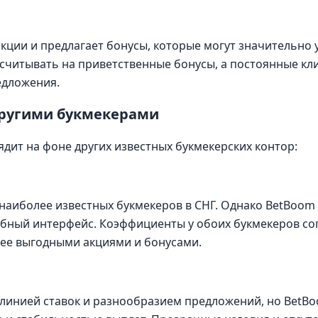
кции и предлагает бонусы, которые могут значительно 
ссчитывать на приветственные бонусы, а постоянные к
едложения.
другими букмекерами
дит на фоне других известных букмекерских контор:
 наиболее известных букмекеров в СНГ. Однако BetBoom
обный интерфейс. Коэффициенты у обоих букмекеров со
лее выгодными акциями и бонусами.
 линией ставок и разнообразием предложений, но BetB