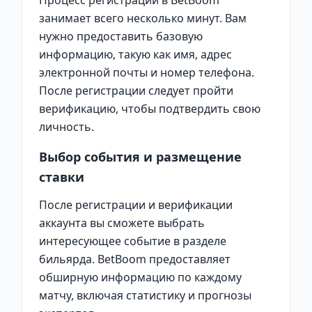
Процесс регистрации в BetBoom
занимает всего несколько минут. Вам
нужно предоставить базовую
информацию, такую как имя, адрес
электронной почты и номер телефона.
После регистрации следует пройти
верификацию, чтобы подтвердить свою
личность.
Выбор события и размещение
ставки
После регистрации и верификации
аккаунта вы сможете выбрать
интересующее событие в разделе
бильярда. BetBoom предоставляет
обширную информацию по каждому
матчу, включая статистику и прогнозы