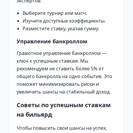
экспертов.
Выберите турнир или матч.
Изучите доступные коэффициенты.
Разместите ставку, указав сумму.
Управление банкроллом
Грамотное управление банкроллом —
ключ к успешным ставкам. Мы
рекомендуем не ставить более 5% от
общего банкролла на одно событие. Это
поможет минимизировать риски и
увеличить шансы на стабильный доход.
Советы по успешным ставкам
на бильярд
Чтобы повысить свои шансы на успех,