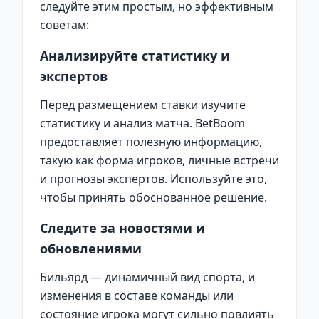
следуйте этим простым, но эффективным
советам:
Анализируйте статистику и
экспертов
Перед размещением ставки изучите
статистику и анализ матча. BetBoom
предоставляет полезную информацию,
такую как форма игроков, личные встречи
и прогнозы экспертов. Используйте это,
чтобы принять обоснованное решение.
Следите за новостями и
обновлениями
Бильярд — динамичный вид спорта, и
изменения в составе команды или
состояние игрока могут сильно повлиять