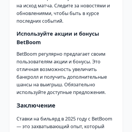
на исход матча. Следите за новостями и
обновлениями, чтобы быть в курсе
последних событий.
Используйте акции и бонусы
BetBoom
BetBoom регулярно предлагает своим
пользователям акции и бонусы. Это
отличная возможность увеличить
банкролл и получить дополнительные
шансы на выигрыш. Обязательно
используйте доступные предложения.
Заключение
Ставки на бильярд в 2025 году с BetBoom
— это захватывающий опыт, который