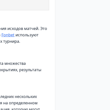
ия исходов матчей. Это
з
Fonbet
используют
х турнира.
та множества
окрытиях, результаты
следних нескольких
ся на определенном
ация, которую могут