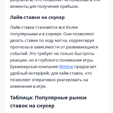
моменты для получения прибыли.
Лайв-ставки на снукер
Лайв-ставки становятся все более
популярными и в снукере. Они позволяют
делать ставки по ходу матча, корректируя
прогнозы в зависимости от развивающихся
событий. Это требует не только быстроты
реакции, но и глубокого понимания игры.
Букмекерская компания
Winline
предлагает
удобный интерфейс для лайв-ставок, что
позволяет оперативно реагировать на
изменения в игре.
Таблица: Популярные рынки
ставок на снукер